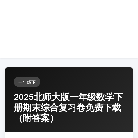
一年级下
2025北师大版一年级数学下
册期末综合复习卷免费下载
（附答案）