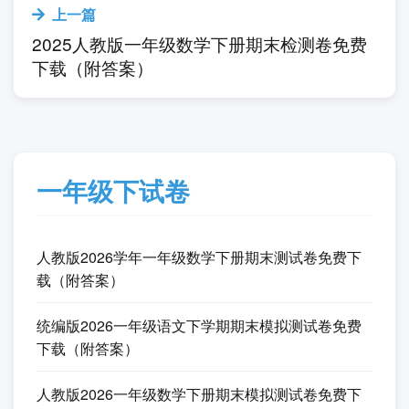
上一篇
2025人教版一年级数学下册期末检测卷免费
下载（附答案）
一年级下试卷
人教版2026学年一年级数学下册期末测试卷免费下
载（附答案）
统编版2026一年级语文下学期期末模拟测试卷免费
下载（附答案）
人教版2026一年级数学下册期末模拟测试卷免费下