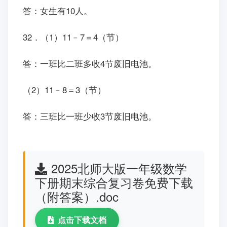
答：女生有10人。
32．（1）11﹣7＝4（节）
答：一班比二班多收4节废旧电池。
（2）11﹣8＝3（节）
答：三班比一班少收3节废旧电池。
2025北师大版一年级数学
下册期末综合复习卷免费下载
（附答案）.doc
点击下载文档