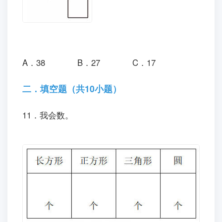
A．38
B．27
C．17
二．填空题（共10小题）
11．我会数。