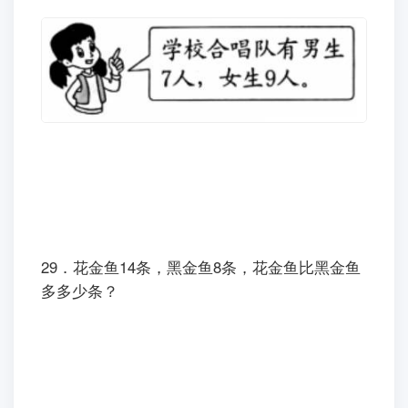
29．花金鱼14条，黑金鱼8条，花金鱼比黑金鱼
多多少条？