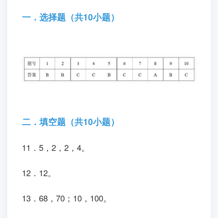
一．选择题（共10小题）
二．填空题（共10小题）
11．5，2，2，4。
12．12。
13．68，70；10，100。