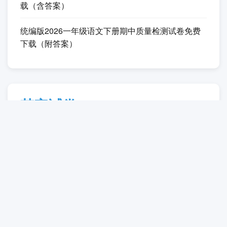
载（含答案）
统编版2026一年级语文下册期中质量检测试卷免费
下载（附答案）
其它试卷
2025人教版一年级数学下册期末检测卷免费下载
（附答案）
统编版2025一年级语文下学期期末试卷免费下载
（附答案）
2025人教版六年级数学下册期末整理与复习试卷免