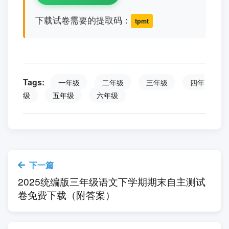
下载试卷需要的提取码：
tpmt
Tags:
一年级
二年级
三年级
四年
级
五年级
六年级
下一篇
2025统编版三年级语文下学期期末自主测试
卷免费下载（附答案）