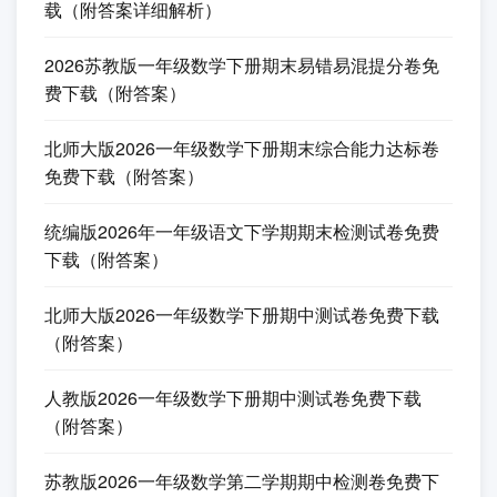
载（附答案详细解析）
2026苏教版一年级数学下册期末易错易混提分卷免
费下载（附答案）
北师大版2026一年级数学下册期末综合能力达标卷
免费下载（附答案）
统编版2026年一年级语文下学期期末检测试卷免费
下载（附答案）
北师大版2026一年级数学下册期中测试卷免费下载
（附答案）
人教版2026一年级数学下册期中测试卷免费下载
（附答案）
苏教版2026一年级数学第二学期期中检测卷免费下