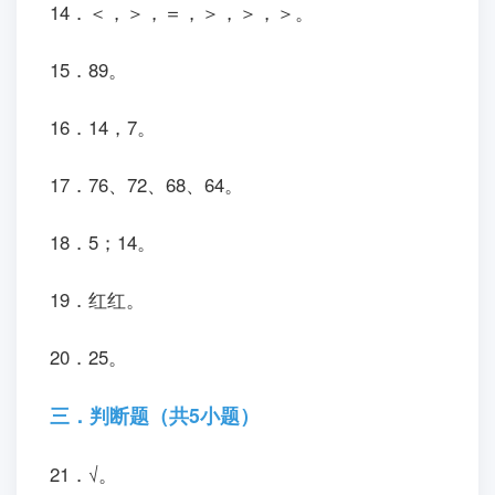
14．＜，＞，＝，＞，＞，＞。
15．89。
16．14，7。
17．76、72、68、64。
18．5；14。
19．红红。
20．25。
三．判断题（共5小题）
21．√。