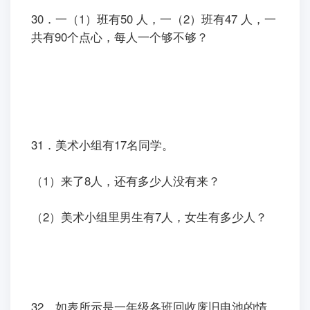
30．一（1）班有50 人，一（2）班有47 人，一
共有90个点心，每人一个够不够？
31．美术小组有17名同学。
（1）来了8人，还有多少人没有来？
（2）美术小组里男生有7人，女生有多少人？
32．如表所示是一年级各班回收废旧电池的情