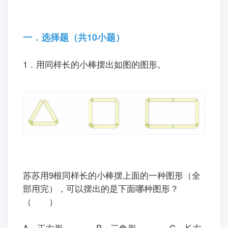
一．选择题（共10小题）
1．用同样长的小棒摆出如图的图形。
苏苏用9根同样长的小棒摆上面的一种图形（全
部用完），可以摆出的是下面哪种图形？
（ ）