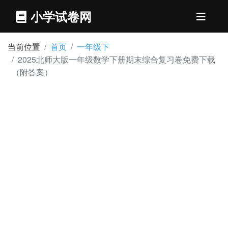
小学试卷网
当前位置
首页
一年级下
2025北师大版一年级数学下册期末综合复习卷免费下载
（附答案）