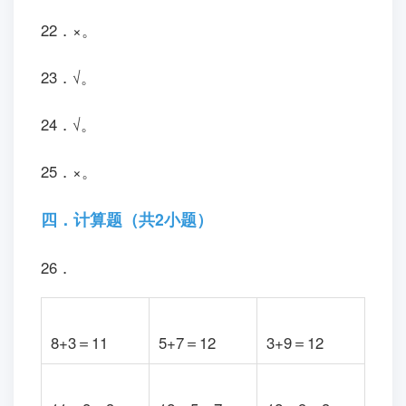
22．×。
23．√。
24．√。
25．×。
四．计算题（共2小题）
26．
8+3＝11
5+7＝12
3+9＝12