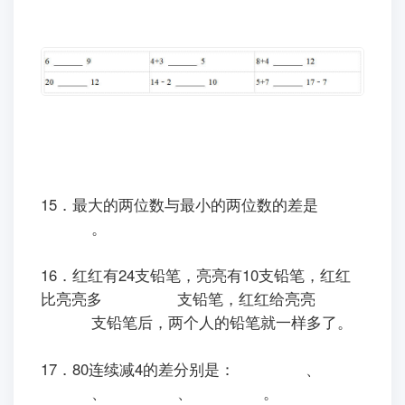
15．最大的两位数与最小的两位数的差是
。
16．红红有24支铅笔，亮亮有10支铅笔，红红
比亮亮多
支铅笔，红红给亮亮
支铅笔后，两个人的铅笔就一样多了。
17．80连续减4的差分别是：
、
、
、
。