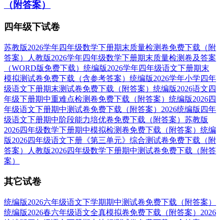
（附答案）
四年级下试卷
苏教版2026学年四年级数学下册期末质量检测卷免费下载（附
答案）
人教版2026学年四年级数学下册期末质量检测卷及答案
（WORD版免费下载）
统编版2026学年四年级语文下册期末
模拟测试卷免费下载（含参考答案）
统编版2026学年小学四年
级语文下册期末测试卷免费下载（附答案）
统编版2026语文四
年级下册期中重难点检测卷免费下载（附答案）
统编版2026四
年级语文下册期中测试卷免费下载（附答案）
2026统编版四年
级语文下册期中阶段能力培优卷免费下载（附答案）
苏教版
2026四年级数学下册期中模拟检测卷免费下载（附答案）
统编
版2026四年级语文下册《第三单元》综合测试卷免费下载（附
答案）
人教版2026四年级数学下册期中测试卷免费下载（附答
案）
其它试卷
统编版2026六年级语文下学期期中测试卷免费下载（附答案）
统编版2026春六年级语文全真模拟卷免费下载（附答案）
2026