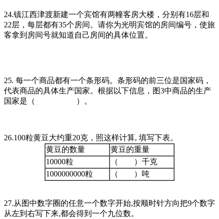
24.镇江西津渡新建一个宾馆有两幢客房大楼，分别有16层和
22层，每层都有35个房间。请你为光明宾馆的房间编号，使旅
客拿到房间号就知道自己房间的具体位置。
25. 每一个商品都有一个条形码。条形码的前三位是国家码，
代表商品的具体生产国家。根据以下信息，图3中商品的生产
国家是（ ）。
26.100粒黄豆大约重20克，照这样计算, 填写下表。
黄豆的数量
黄豆的重量
10000粒
（ ）千克
1000000000粒
（ ）吨
27.从图中数字圈的任意一个数字开始,按顺时针方向把9个数字
从左到右写下来,都会得到一个九位数。