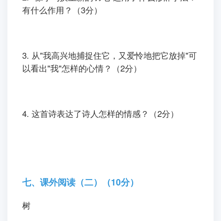
有什么作用？（3分）
3. 从"我高兴地捕捉住它，又爱怜地把它放掉"可
以看出"我"怎样的心情？（2分）
4. 这首诗表达了诗人怎样的情感？（2分）
七、课外阅读（二）（10分）
树