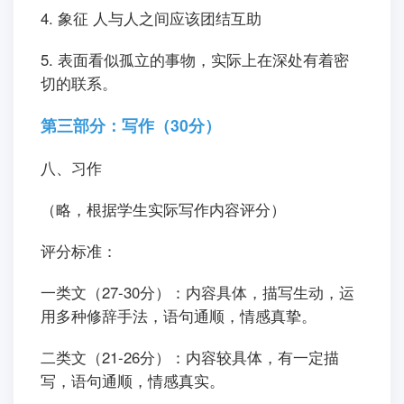
4. 象征 人与人之间应该团结互助
5. 表面看似孤立的事物，实际上在深处有着密
切的联系。
第三部分：写作（30分）
八、习作
（略，根据学生实际写作内容评分）
评分标准：
一类文（27-30分）：内容具体，描写生动，运
用多种修辞手法，语句通顺，情感真挚。
二类文（21-26分）：内容较具体，有一定描
写，语句通顺，情感真实。