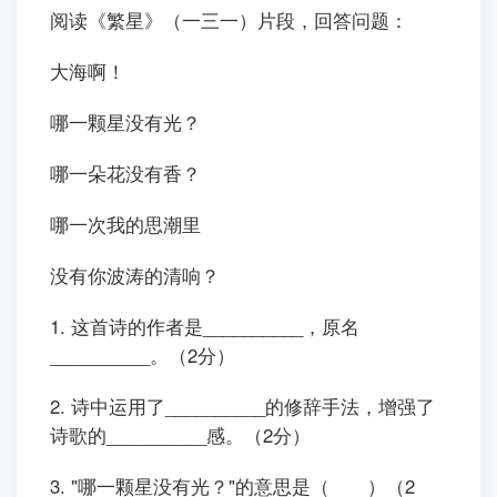
阅读《繁星》（一三一）片段，回答问题：
大海啊！
哪一颗星没有光？
哪一朵花没有香？
哪一次我的思潮里
没有你波涛的清响？
1. 这首诗的作者是__________，原名
__________。（2分）
2. 诗中运用了__________的修辞手法，增强了
诗歌的__________感。（2分）
3. "哪一颗星没有光？"的意思是（ ）（2