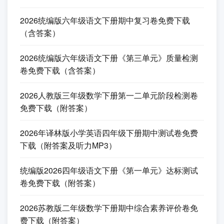
2026统编版六年级语文下册期中复习卷免费下载
（含答案）
2026统编版六年级语文下册《第三单元》质量检测
卷免费下载（含答案）
2026人教版三年级数学下册第一二单元阶段检测卷
免费下载（附答案）
2026年译林版小学英语四年级下册期中测试卷免费
下载（附答案及听力MP3）
统编版2026四年级语文下册《第一单元》达标测试
卷免费下载（附答案）
2026苏教版二年级数学下册期中综合素养评价卷免
费下载（附答案）