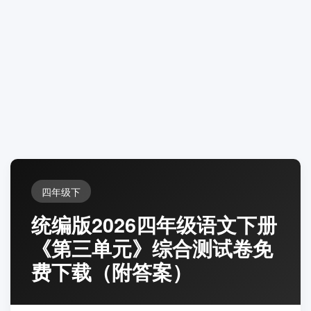
四年级下
统编版2026四年级语文下册
《第三单元》综合测试卷免
费下载（附答案）