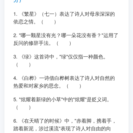
1. 《繁星》（七一）表达了诗人对母亲深深的
依恋之情。（ ）
2. "哪一颗星没有光？哪一朵花没有香？"运用了
反问的修辞手法。（ ）
3. 《绿》这首诗中，"绿"仅仅指一种颜色。
（ ）
4. 《白桦》一诗借白桦树表达了诗人对自然的
热爱和对家乡的思念。（ ）
5. "炫耀着新绿的小草"中的"炫耀"是贬义词。
（ ）
6. 《在天晴了的时候》中，"赤着脚，携着手，
踏着新泥，涉过溪流"表现了诗人对自由的向