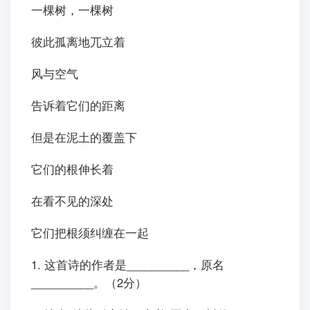
一棵树，一棵树
彼此孤离地兀立着
风与空气
告诉着它们的距离
但是在泥土的覆盖下
它们的根伸长着
在看不见的深处
它们把根须纠缠在一起
1. 这首诗的作者是__________，原名
__________。（2分）