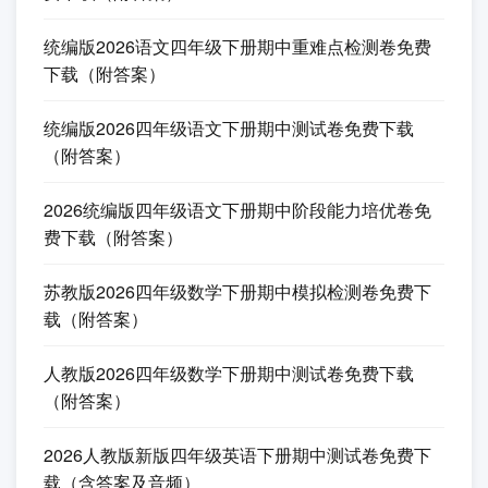
统编版2026语文四年级下册期中重难点检测卷免费
下载（附答案）
统编版2026四年级语文下册期中测试卷免费下载
（附答案）
2026统编版四年级语文下册期中阶段能力培优卷免
费下载（附答案）
苏教版2026四年级数学下册期中模拟检测卷免费下
载（附答案）
人教版2026四年级数学下册期中测试卷免费下载
（附答案）
2026人教版新版四年级英语下册期中测试卷免费下
载（含答案及音频）