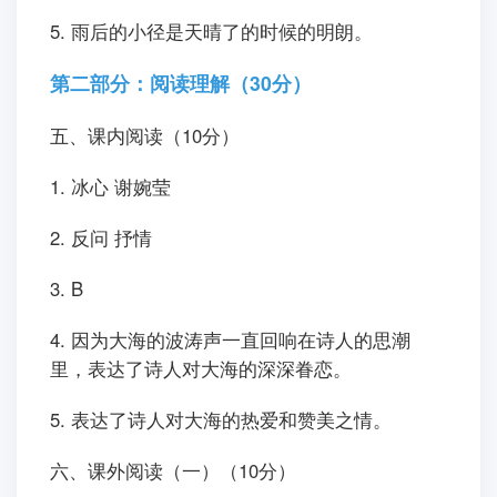
5. 雨后的小径是天晴了的时候的明朗。
第二部分：阅读理解（30分）
五、课内阅读（10分）
1. 冰心 谢婉莹
2. 反问 抒情
3. B
4. 因为大海的波涛声一直回响在诗人的思潮
里，表达了诗人对大海的深深眷恋。
5. 表达了诗人对大海的热爱和赞美之情。
六、课外阅读（一）（10分）