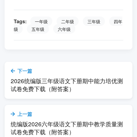
Tags:
一年级
二年级
三年级
四年
级
五年级
六年级
下一篇
2026统编版三年级语文下册期中能力培优测
试卷免费下载（附答案）
上一篇
统编版2026六年级语文下册期中教学质量测
试卷免费下载（附答案）