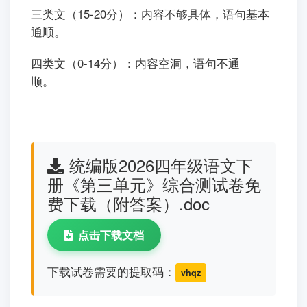
三类文（15-20分）：内容不够具体，语句基本
通顺。
四类文（0-14分）：内容空洞，语句不通
顺。
统编版2026四年级语文下
册《第三单元》综合测试卷免
费下载（附答案）.doc
点击下载文档
下载试卷需要的提取码：
vhqz