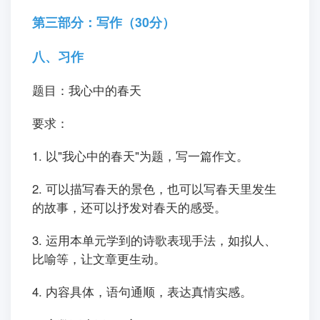
第三部分：写作（30分）
八、习作
题目：我心中的春天
要求：
1. 以"我心中的春天"为题，写一篇作文。
2. 可以描写春天的景色，也可以写春天里发生
的故事，还可以抒发对春天的感受。
3. 运用本单元学到的诗歌表现手法，如拟人、
比喻等，让文章更生动。
4. 内容具体，语句通顺，表达真情实感。