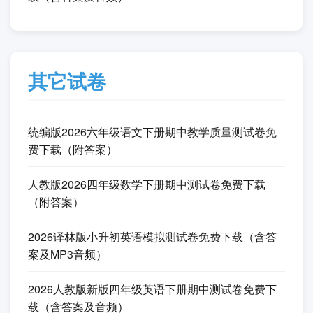
其它试卷
统编版2026六年级语文下册期中教学质量测试卷免
费下载（附答案）
人教版2026四年级数学下册期中测试卷免费下载
（附答案）
2026译林版小升初英语模拟测试卷免费下载（含答
案及MP3音频）
2026人教版新版四年级英语下册期中测试卷免费下
载（含答案及音频）