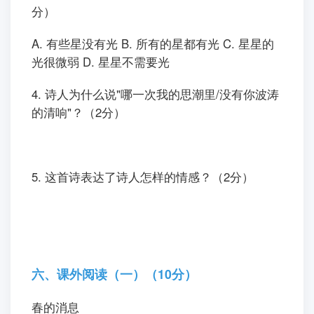
分）
A. 有些星没有光 B. 所有的星都有光 C. 星星的
光很微弱 D. 星星不需要光
4. 诗人为什么说"哪一次我的思潮里/没有你波涛
的清响"？（2分）
5. 这首诗表达了诗人怎样的情感？（2分）
六、课外阅读（一）（10分）
春的消息