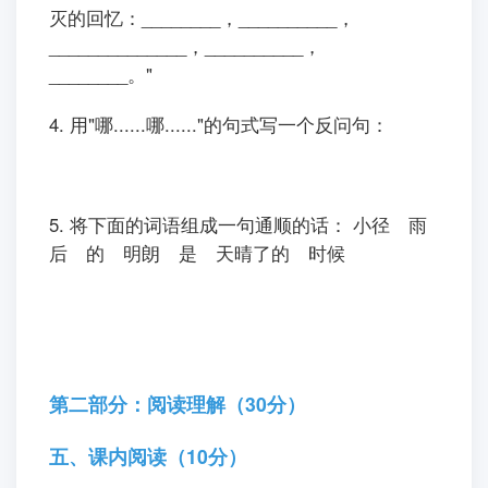
灭的回忆：________，__________，
______________，__________，
________。"
4. 用"哪......哪......"的句式写一个反问句：
5. 将下面的词语组成一句通顺的话： 小径 雨
后 的 明朗 是 天晴了的 时候
第二部分：阅读理解（30分）
五、课内阅读（10分）