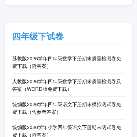
四年级下试卷
苏教版2026学年四年级数学下册期末质量检测卷免
费下载（附答案）
人教版2026学年四年级数学下册期末质量检测卷及
答案（WORD版免费下载）
统编版2026学年四年级语文下册期末模拟测试卷免
费下载（含参考答案）
统编版2026学年小学四年级语文下册期末测试卷免
费下载（附答案）