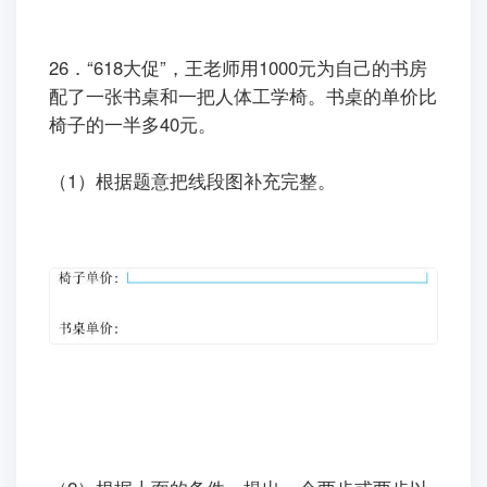
26．“618大促”，王老师用1000元为自己的书房
配了一张书桌和一把人体工学椅。书桌的单价比
椅子的一半多40元。
（1）根据题意把线段图补充完整。