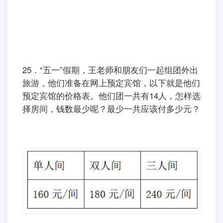
25．“五一”假期，王老师和朋友们一起组团外出
旅游，他们准备在网上预定宾馆，以下就是他们
预定宾馆的价格表。他们团一共有14人，怎样选
择房间，钱数最少呢？最少一共应该付多少元？