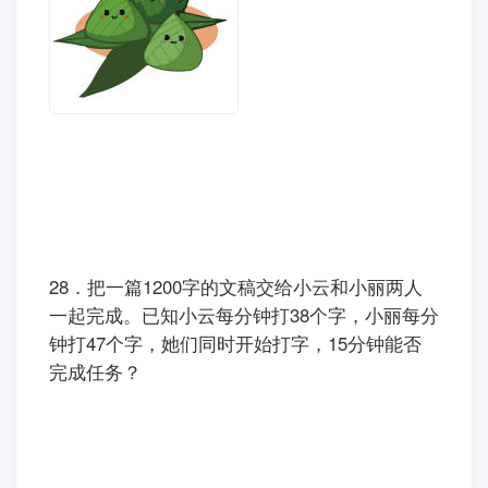
28．把一篇1200字的文稿交给小云和小丽两人
一起完成。已知小云每分钟打38个字，小丽每分
钟打47个字，她们同时开始打字，15分钟能否
完成任务？