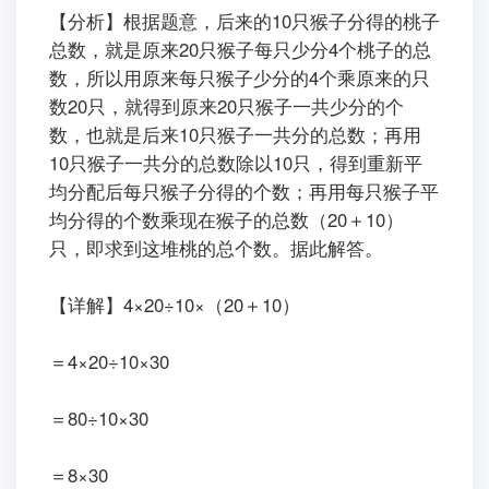
【分析】根据题意，后来的10只猴子分得的桃子
总数，就是原来20只猴子每只少分4个桃子的总
数，所以用原来每只猴子少分的4个乘原来的只
数20只，就得到原来20只猴子一共少分的个
数，也就是后来10只猴子一共分的总数；再用
10只猴子一共分的总数除以10只，得到重新平
均分配后每只猴子分得的个数；再用每只猴子平
均分得的个数乘现在猴子的总数（20＋10）
只，即求到这堆桃的总个数。据此解答。
【详解】4×20÷10×（20＋10）
＝4×20÷10×30
＝80÷10×30
＝8×30