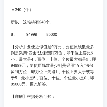
＝240（个）
所以，这堆桃有240个。
6． 94999 85000
【分析】要使近似值是9万元，要使原钱数最多
则是采用“四舍”法保留到万位，即千位上要比5
小，最大是4，百位、十位、个位最大都是9，即
94999元；要使原钱数最少则是采用“五入”法保
留到万位，即万位上先退1，千位上要大于或等
于5，最小是5，百位、十位、个位最小是0，即
85000元。据此解答。
【详解】根据分析可知：