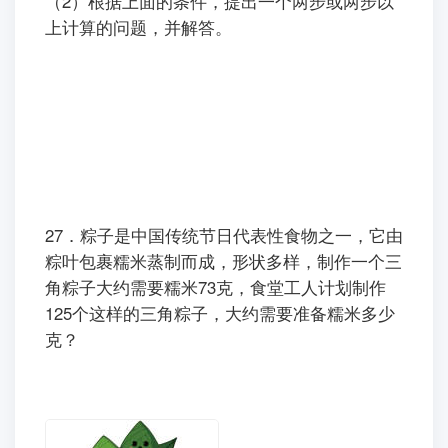
（2）根据上面的条件，提出一个两步或两步以
上计算的问题，并解答。
27．粽子是中国传统节日代表性食物之一，它由
粽叶包裹糯米蒸制而成，形状多样，制作一个三
角粽子大约需要糯米73克，食堂工人计划制作
125个这样的三角粽子，大约需要准备糯米多少
克？