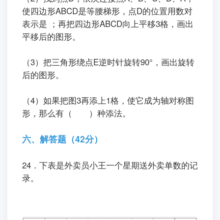
使四边形ABCD是等腰梯形，点D的位置用数对
表示是 ；再把四边形ABCD向上平移3格，画出
平移后的图形。
（3）把三角形绕点E逆时针旋转90°，画出旋转
后的图形。
（4）如果把图3再添上1格，使它成为轴对称图
形，那么有（ ）种添法。
六、解答题（42分）
24．下表是外卖员小王一个星期送外卖单数的记
录。