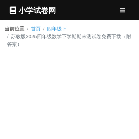
小学试卷网
当前位置
首页
四年级下
苏教版2025四年级数学下学期期末测试卷免费下载（附
答案）