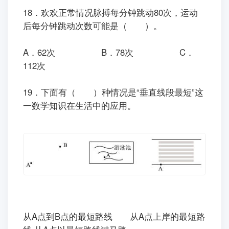
18．欢欢正常情况脉搏每分钟跳动80次，运动
后每分钟跳动次数可能是（ ）。
A．62次 B．78次 C．
112次
19．下面有（ ）种情况是“垂直线段最短”这
一数学知识在生活中的应用。
从A点到B点的最短路线 从A点上岸的最短路