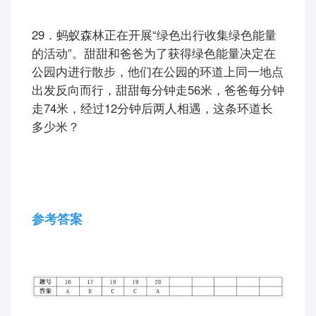
29．蚂蚁森林正在开展“绿色出行收集绿色能量
的活动”。甜甜和爸爸为了获得绿色能量决定在
公园内进行散步，他们在公园的环道上同一地点
出发反向而行，甜甜每分钟走56米，爸爸每分钟
走74米，经过12分钟后两人相遇，这条环道长
多少米？
参考答案