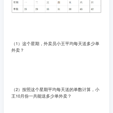
（1）这个星期，外卖员小王平均每天送多少单
外卖？
（2）按照这个星期平均每天送的单数计算，小
王10月份一共能送多少单外卖？