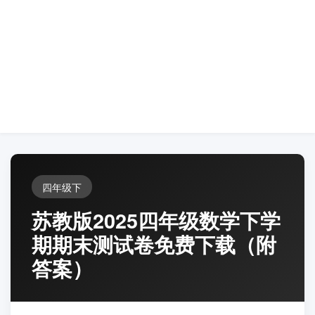
四年级下
苏教版2025四年级数学下学
期期末测试卷免费下载（附
答案）