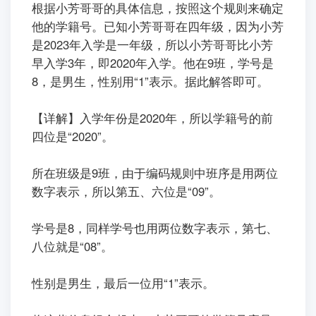
根据小芳哥哥的具体信息，按照这个规则来确定
他的学籍号。已知小芳哥哥在四年级，因为小芳
是2023年入学是一年级，所以小芳哥哥比小芳
早入学3年，即2020年入学。他在9班，学号是
8，是男生，性别用“1”表示。据此解答即可。
【详解】入学年份是2020年，所以学籍号的前
四位是“2020”。
所在班级是9班，由于编码规则中班序是用两位
数字表示，所以第五、六位是“09”。
学号是8，同样学号也用两位数字表示，第七、
八位就是“08”。
性别是男生，最后一位用“1”表示。