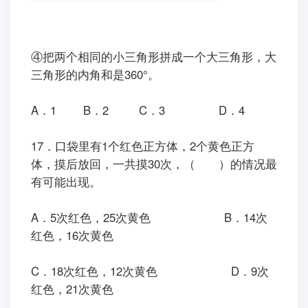
④把两个相同的小三角形拼成一个大三角形，大
三角形的内角和是360°。
A．1 B．2 C．3 D．4
17．口袋里有1个红色正方体，2个黄色正方
体，摸后放回，一共摸30次，（ ）的情况最
有可能出现。
A．5次红色，25次黄色 B．14次
红色，16次黄色
C．18次红色，12次黄色 D．9次
红色，21次黄色