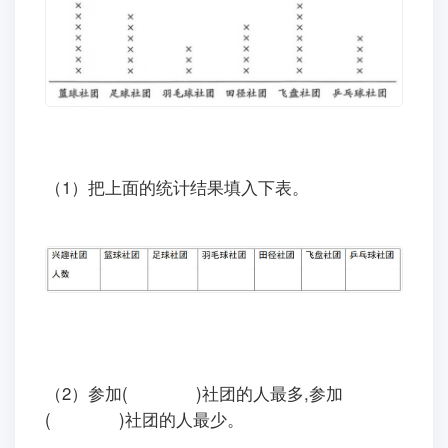
（1）
把上面的统计结果填入下表。
（2）参加( )社团的人最多,参加
( )社团的人最少。