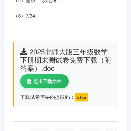
（2）篮球 羽毛球
（3）7/34
2025北师大版三年级数学
下册期末测试卷免费下载（附
答案）.doc
点击下载文档
下载试卷需要的提取码：
d3eu