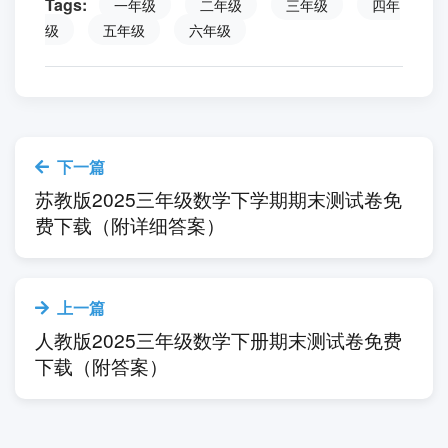
Tags:
一年级
二年级
三年级
四年
级
五年级
六年级
下一篇
苏教版2025三年级数学下学期期末测试卷免
费下载（附详细答案）
上一篇
人教版2025三年级数学下册期末测试卷免费
下载（附答案）