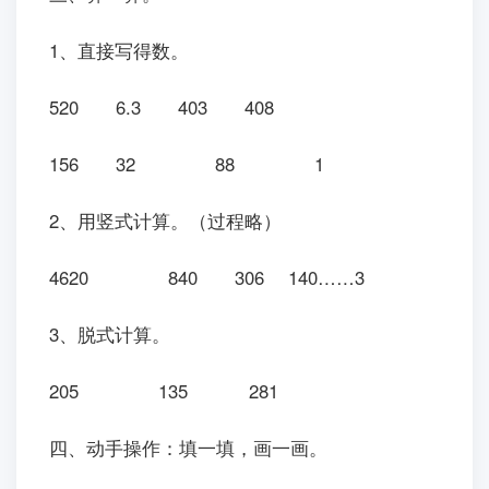
1、直接写得数。
520 6.3 403 408
156 32 88 1
2、用竖式计算。（过程略）
4620 840 306 140……3
3、脱式计算。
205 135 281
四、动手操作：填一填，画一画。