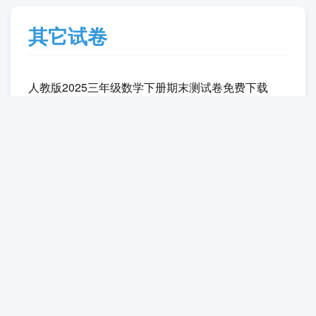
其它试卷
人教版2025三年级数学下册期末测试卷免费下载
（附答案）
2025统编版四年级语文下学期期末自主测试卷免费
下载（附答案）
2025统编版六年级语文下册期末达标检测卷免费下
载（附答案）
2025北师大版二年级数学下册期末复习试题免费下
载（附答案）
人教版2025二年级数学下学期期末试卷免费下载