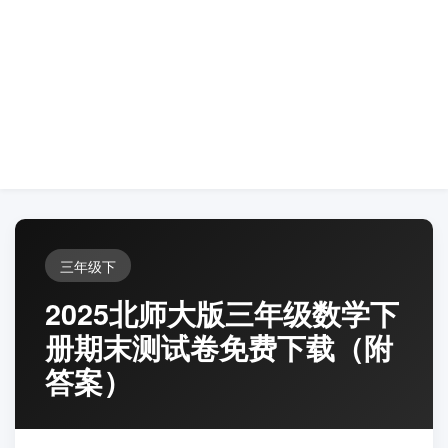
三年级下
2025北师大版三年级数学下
册期末测试卷免费下载（附
答案）