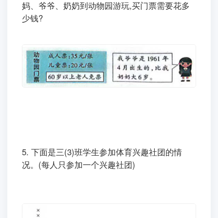
妈、爷爷、奶奶到动物园游玩,买门票需要花多
少钱?
5.
下面是三(3)班学生参加体育兴趣社团的情
况。(每人只参加一个兴趣社团)