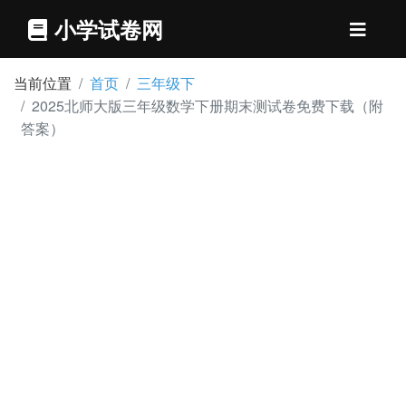
小学试卷网
当前位置
首页
三年级下
2025北师大版三年级数学下册期末测试卷免费下载（附
答案）