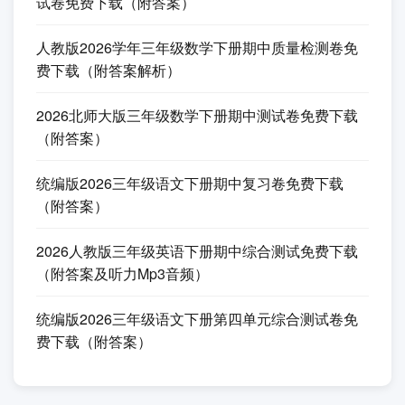
试卷免费下载（附答案）
人教版2026学年三年级数学下册期中质量检测卷免
费下载（附答案解析）
2026北师大版三年级数学下册期中测试卷免费下载
（附答案）
统编版2026三年级语文下册期中复习卷免费下载
（附答案）
2026人教版三年级英语下册期中综合测试免费下载
（附答案及听力Mp3音频）
统编版2026三年级语文下册第四单元综合测试卷免
费下载（附答案）