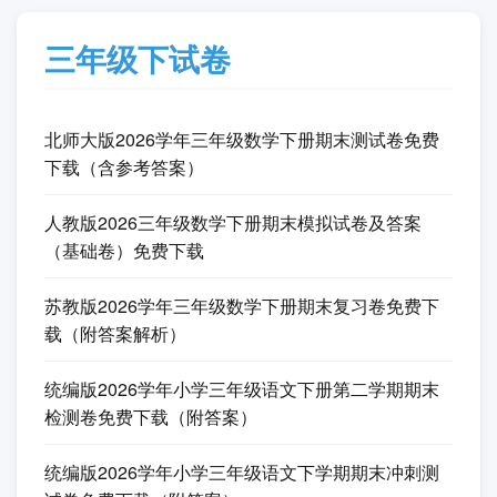
三年级下试卷
北师大版2026学年三年级数学下册期末测试卷免费
下载（含参考答案）
人教版2026三年级数学下册期末模拟试卷及答案
（基础卷）免费下载
苏教版2026学年三年级数学下册期末复习卷免费下
载（附答案解析）
统编版2026学年小学三年级语文下册第二学期期末
检测卷免费下载（附答案）
统编版2026学年小学三年级语文下学期期末冲刺测