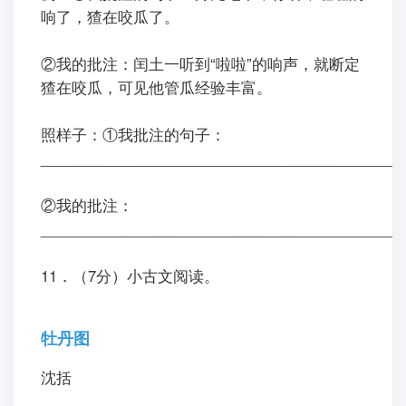
响了，猹在咬瓜了
。
②我的批注：闰土一听到“啦啦”的响声，就断定
猹在咬瓜，可见他管瓜经验丰富。
照样子：①我批注的句子：
____________________________________________
②我的批注：
____________________________________________
11．（7分）小古文阅读。
牡丹图
沈括