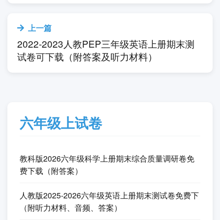
上一篇
2022-2023人教PEP三年级英语上册期末测
试卷可下载（附答案及听力材料）
六年级上试卷
教科版2026六年级科学上册期末综合质量调研卷免
费下载（附答案）
人教版2025-2026六年级英语上册期末测试卷免费下
（附听力材料、音频、答案）