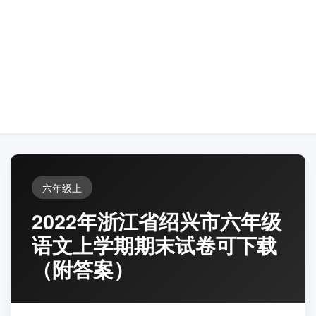
六年级上
2022年浙江省绍兴市六年级
语文上学期期末试卷可下载
（附答案）