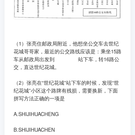
（1）张亮住邮政局附近，他想坐公交车去世纪
花城哥哥家，最近的公交路线应该是：乘坐15路
车从邮政局出发到
站下车，转16路公
交，直达世纪花城。
（2）张亮在“世纪花城”站下车的时候，发现“世
纪花城”小区这个路牌有残损，需要换新，下面
拼写方法正确的一项是
A.SHIJIHUACHENG
B.SHIJIHUACHEN