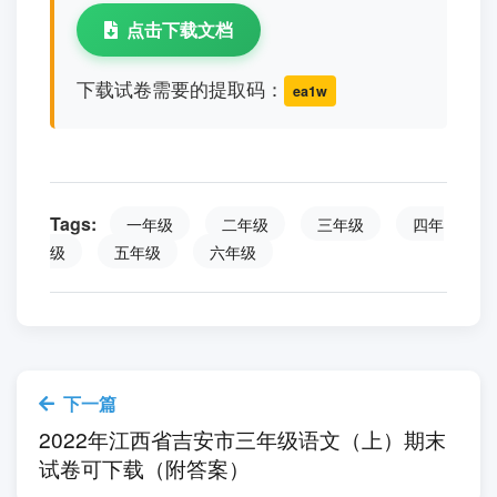
点击下载文档
下载试卷需要的提取码：
ea1w
Tags:
一年级
二年级
三年级
四年
级
五年级
六年级
下一篇
2022年江西省吉安市三年级语文（上）期末
试卷可下载（附答案）