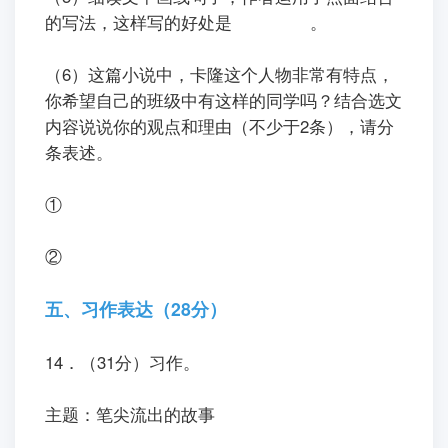
的写法，这样写的好处是
。
（6）这篇小说中，卡隆这个人物非常有特点，
你希望自己的班级中有这样的同学吗？结合选文
内容说说你的观点和理由（不少于2条），请分
条表述。
①
②
五、习作表达（28分）
14．（31分）习作。
ㅤㅤ主题：笔尖流出的故事