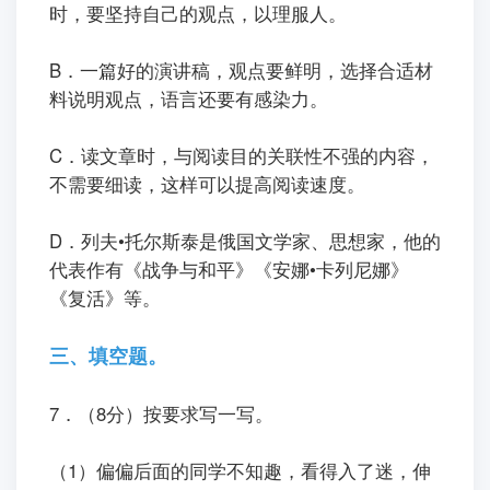
时，要坚持自己的观点，以理服人。
B．一篇好的演讲稿，观点要鲜明，选择合适材
料说明观点，语言还要有感染力。
C．读文章时，与阅读目的关联性不强的内容，
不需要细读，这样可以提高阅读速度。
D．列夫•托尔斯泰是俄国文学家、思想家，他的
代表作有《战争与和平》《安娜•卡列尼娜》
《复活》等。
三、填空题。
7．（8分）按要求写一写。
（1）偏偏后面的同学不知趣，看得入了迷，伸