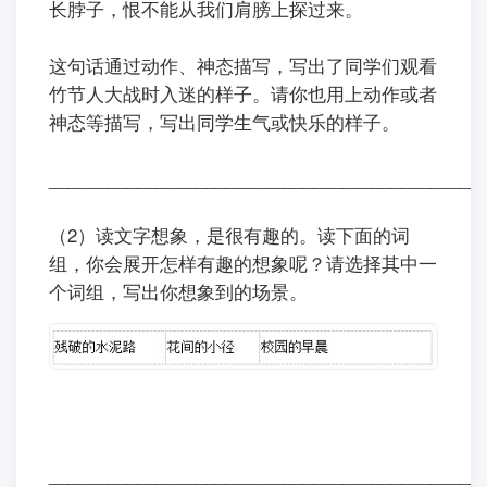
长脖子，恨不能从我们肩膀上探过来。
ㅤㅤ这句话通过动作、神态描写，写出了同学们观看
竹节人大战时入迷的样子。请你也用上动作或者
神态等描写，写出同学生气或快乐的样子。
____________________________________________
（2）读文字想象，是很有趣的。读下面的词
组，你会展开怎样有趣的想象呢？请选择其中一
个词组，写出你想象到的场景。
____________________________________________