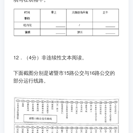
12．（4分）非连续性文本阅读。
下面截图分别是诸暨市15路公交与16路公交的
部分运行线路。