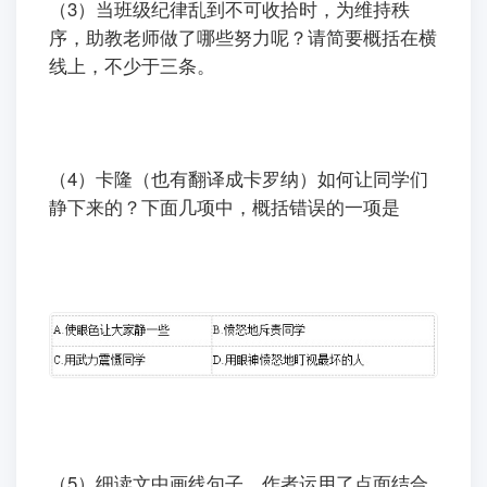
（3）当班级纪律乱到不可收拾时，为维持秩
序，助教老师做了哪些努力呢？请简要概括在横
线上，不少于三条。
（4）卡隆（也有翻译成卡罗纳）如何让同学们
静下来的？下面几项中，概括错误的一项是
（5）细读文中画线句子，作者运用了点面结合