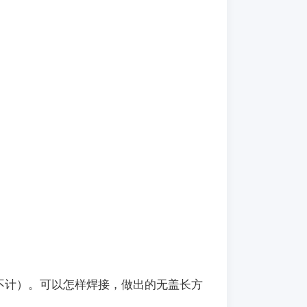
度不计）。可以怎样焊接，做出的无盖长方