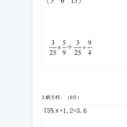
3.解方程。（6分）