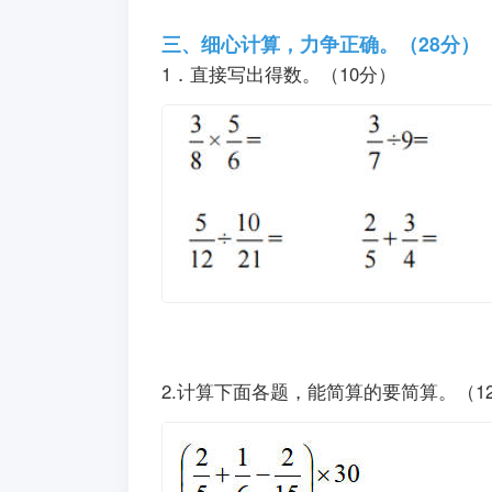
三、细心计算，力争正确。（28分）
1．直接写出得数。（10分）
2.计算下面各题，能简算的要简算。