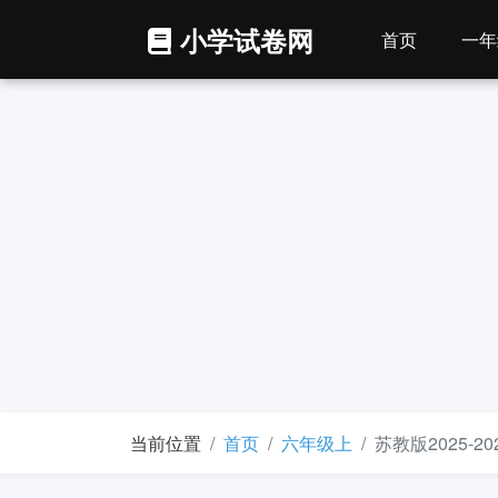
小学试卷网
首页
一年
当前位置
首页
六年级上
苏教版2025