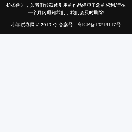
护条例》，如我们转载或引用的作品侵犯了您的权利,请在
一个月内通知我们，我们会及时删除!
小学试卷网 © 2010-今 备案号：
粤ICP备10219117号