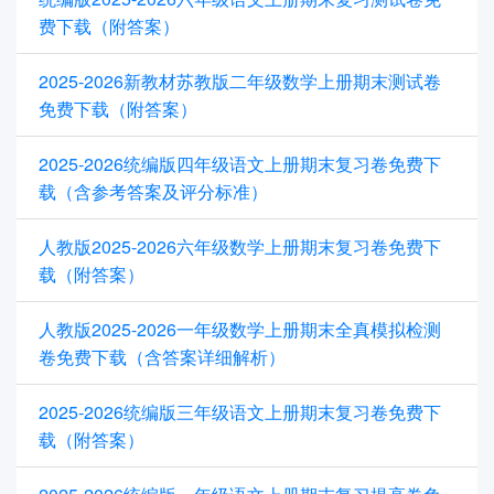
费下载（附答案）
2025-2026新教材苏教版二年级数学上册期末测试卷
免费下载（附答案）
2025-2026统编版四年级语文上册期末复习卷免费下
载（含参考答案及评分标准）
人教版2025-2026六年级数学上册期末复习卷免费下
载（附答案）
人教版2025-2026一年级数学上册期末全真模拟检测
卷免费下载（含答案详细解析）
2025-2026统编版三年级语文上册期末复习卷免费下
载（附答案）