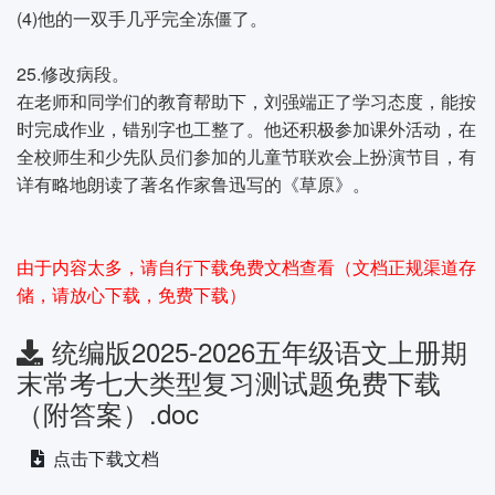
(4)他的一双手几乎完全冻僵了。
25.修改病段。
在老师和同学们的教育帮助下，刘强端正了学习态度，能按
时完成作业，错别字也工整了。他还积极参加课外活动，在
全校师生和少先队员们参加的儿童节联欢会上扮演节目，有
详有略地朗读了著名作家鲁迅写的《草原》。
由于内容太多，请自行下载免费文档查看（文档正规渠道存
储，请放心下载，免费下载）
统编版2025-2026五年级语文上册期
末常考七大类型复习测试题免费下载
（附答案）.doc
点击下载文档