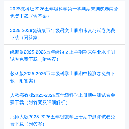
2026教科版2026五年级科学第一学期期末测试卷两套
免费下载（含答案）
2025-2026统编版五年级语文上册期末复习试卷免费
下载（附答案）
统编版2025-2026五年级语文上学期期末学业水平测
试卷免费下载（附答案）
教科版2025-2026五年级科学上册期中检测卷免费下
载（附答案）
人教鄂教版2025-2026五年级科学上册期中测试卷免
费下载（附答案及详细解析）
北师大版2025-2026五年级数学上册期中测评试卷免
费下载（附答案）