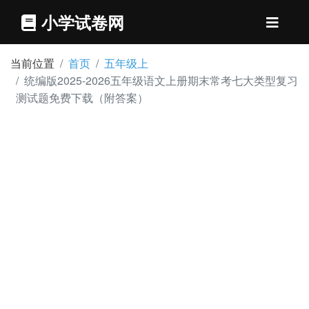
小学试卷网
当前位置
首页
五年级上
统编版2025-2026五年级语文上册期末常考七大类型复习
测试题免费下载（附答案）