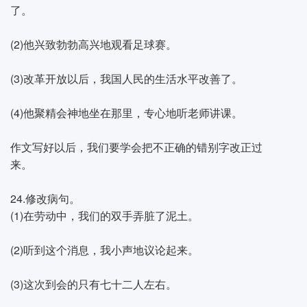
了。
(2)他兴致勃勃高兴地观看足球赛。
(3)改革开放以后，我国人民的生活水平改善了。
(4)他聚精会神地坐在那里，专心地听老师讲课。
作文写好以后，我们要学会把不正确的错别字改正过
来。
24.修改病句。
(1)在劳动中，我们的双手弄脏了泥土。
(2)听到这个消息，我小声地议论起来。
(3)这次到会的只有七十二人左右。