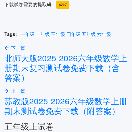
下载试卷需要的提取码：
p2k7
Tags:
一年级
二年级
三年级
四年级
五年级
六年级
下一篇
北师大版2025-2026六年级数学上
册期末复习测试卷免费下载（含
答案）
上一篇
苏教版2025-2026六年级数学上册
期末测试卷免费下载（附答案）
五年级上试卷