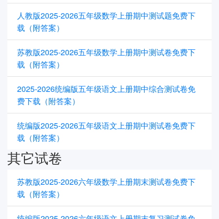
人教版2025-2026五年级数学上册期中测试题免费下
载（附答案）
苏教版2025-2026五年级数学上册期中测试卷免费下
载（附答案）
2025-2026统编版五年级语文上册期中综合测试卷免
费下载（附答案）
统编版2025-2026五年级语文上册期中测试卷免费下
载（附答案）
其它试卷
苏教版2025-2026六年级数学上册期末测试卷免费下
载（附答案）
统编版2025-2026六年级语文上册期末复习测试卷免