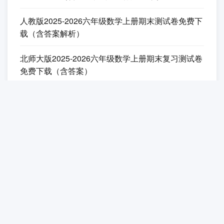
人教版2025-2026六年级数学上册期末测试卷免费下
载（含答案解析）
北师大版2025-2026六年级数学上册期末复习测试卷
免费下载（含答案）
苏教版2025-2026六年级数学上册期末测试卷免费下
载（附答案）
统编版2025-2026六年级语文上册期末复习测试卷免
费下载（附答案）
部编版2025-2026六年级语文上册期末测试卷免费下
载（附详细答案解析）
人教版2025-2026六年级数学上册《跨单元综合型
（侧重知识融合）》达标卷免费下载（附答案）