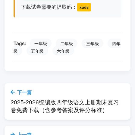
下载试卷需要的提取码：
xuds
Tags:
一年级
二年级
三年级
四年
级
五年级
六年级
下一篇
2025-2026统编版四年级语文上册期末复习
卷免费下载（含参考答案及评分标准）
上一篇