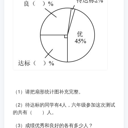
（1）请把扇形统计图补充完整。
（2）待达标的同学有4人，六年级参加这次测试
的共有（ ）人。
（3）成绩优秀和良好的各有多少人？