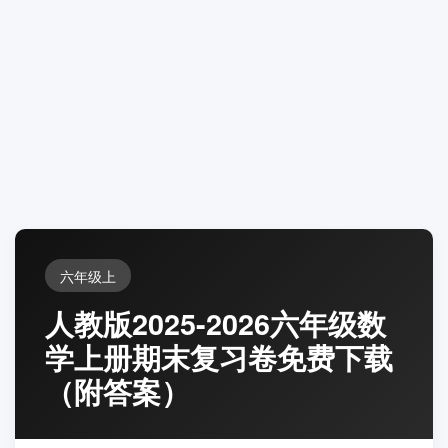
六年级上
人教版2025-2026六年级数
学上册期末复习卷免费下载
（附答案）