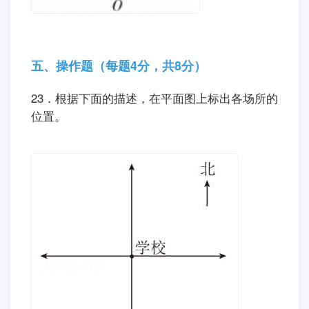
五、操作题（每题4分，共8分）
23．根据下面的描述，在平面图上标出各场所的
位置。