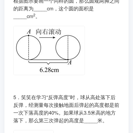
根据图示要画一个同样的圆，那么圆规两脚之间
的距离为_____cm，这个圆的面积是
2
_____cm
。
5．笑笑在学习“反弹高度”时，球从高处落下后
反弹，经测量每次接触地面后弹起的高度都是前
一次下落高度的40%。如果球从3.5米高的地方
落下，那么第三次弹起的高度是_____米。