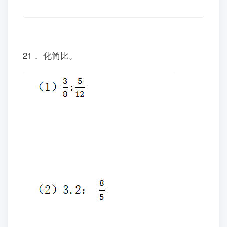
21． 化简比。