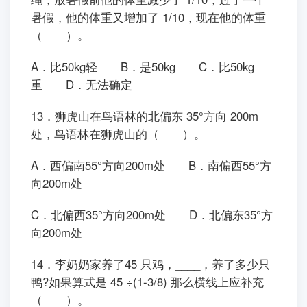
暑假，他的体重又增加了 1/10，现在他的体重
（ ）。
A．比50kg轻 B．是50kg C．比50kg
重 D．无法确定
13．狮虎山在鸟语林的北偏东 35°方向 200m
处，鸟语林在狮虎山的（ ）。
A．西偏南55°方向200m处 B．南偏西55°方
向200m处
C．北偏西35°方向200m处 D．北偏东35°方
向200m处
14．李奶奶家养了45 只鸡，____，养了多少只
鸭?如果算式是 45 ÷(1-3/8) 那么横线上应补充
（ ）。