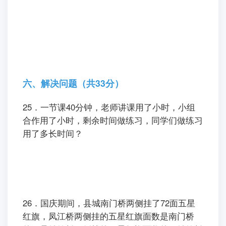
六、解决问题（共33分）
25．一节课40分钟，老师讲课用了小时，小组
合作用了小时，剩余时间做练习，同学们做练习
用了多长时间？
26．国庆期间，县城南门桥两侧挂了72面五星
红旗，凤江桥两侧挂的五星红旗面数是南门桥