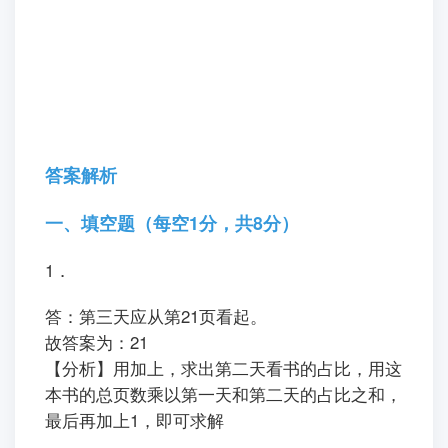
答案解析
一、填空题（每空1分，共8分）
1．
答：第三天应从第21页看起。
故答案为：21
【分析】用加上，求出第二天看书的占比，用这
本书的总页数乘以第一天和第二天的占比之和，
最后再加上1，即可求解