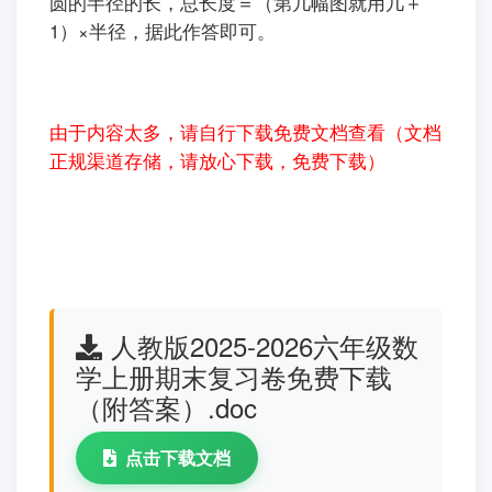
圆的半径的长，总长度＝（第几幅图就用几＋
1）×半径，据此作答即可。
由于内容太多，请自行下载免费文档查看（文档
正规渠道存储，请放心下载，免费下载）
人教版2025-2026六年级数
学上册期末复习卷免费下载
（附答案）.doc
点击下载文档