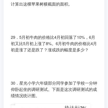
计算出这棵苹果树横截面的面积。
29．5月初牛肉的价格比4月初回落了10%，6月
初又比5月初上涨了8%。6月初牛肉的价格比4月
初是涨了还是跌了？涨或跌的幅度是多少？
30．星光小学六年级部分同学参加了学校一分钟
仰卧起坐的调研测试。下面是这次调研测试的成
绩情况统计图。