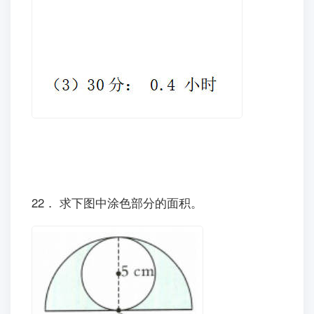
22． 求下图中涂色部分的面积。