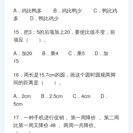
A．鸡比鸭多 B．鸡比鸭少 C．鸭比鸡
多 D．鸭比鸡少
15．把3：5的后项加上20，要使比值不变，前
项应（ ）。
A．加20 B．乘4 C．乘5 D．加
15
16．周长是15.7cm的圆，画这个圆时圆规两脚
间的距离是（ ）。
A．2cm B．2.5cm C．4cm D．
5cm
17．一种手机进行促销， 第一周降价 ， 第二周
比第一周又降价 48 ， 两周一共降价。
（ ）