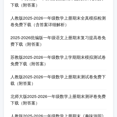
一年级上试卷
2026统编版一年级语文上册期末模拟测试卷免费下
载（附答案）
2026年统编版一年级语文上册期末提优测试卷免费
下载（附答案）
人教版2025-2026一年级数学上册期末全真模拟检测
卷免费下载（含答案详细解析）
2025-2026统编版一年级语文上册期末复习提高卷免
费下载（附答案）
苏教版2025-2026一年级数学上学期期末模拟测试卷