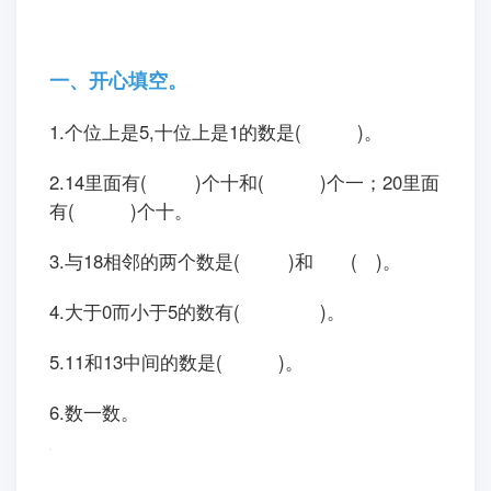
一、开心填空。
1.个位上是5,十位上是1的数是( )。
2.14里面有( )个十和( )个一；20里面
有( )个十。
3.与18相邻的两个数是( )和 ( )。
4.大于0而小于5的数有( )。
5.11和13中间的数是( )。
6.数一数。