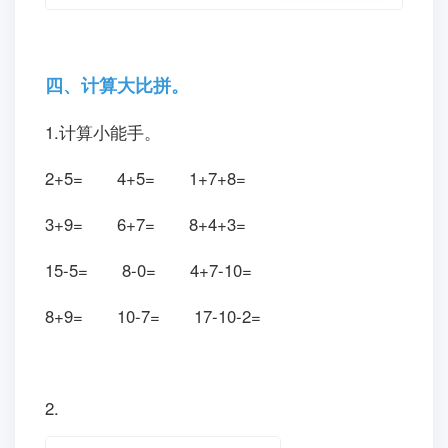
四、计算大比拼。
1.计算小能手。
2+5= 4+5= 1+7+8=
3+9= 6+7= 8+4+3=
15-5= 8-0= 4+7-10=
8+9= 10-7= 17-10-2=