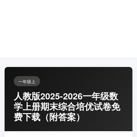
一年级上
人教版2025-2026一年级数
学上册期末综合培优试卷免
费下载（附答案）