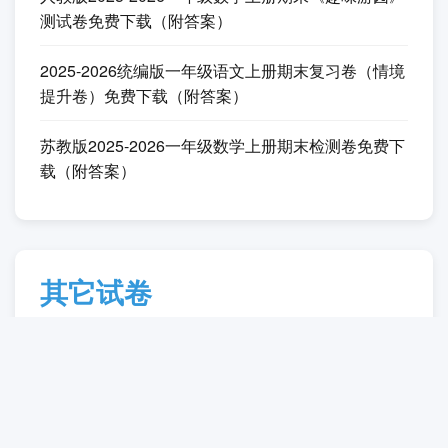
免费下载（附答案）
人教版2025-2026一年级数学上册期末测试卷免费下
载（附答案）
北师大版2025-2026一年级数学上册期末测评卷免费
下载（附答案）
人教版2025-2026一年级数学上册期末《趣味游园》
测试卷免费下载（附答案）
2025-2026统编版一年级语文上册期末复习卷（情境
提升卷）免费下载（附答案）
苏教版2025-2026一年级数学上册期末检测卷免费下
载（附答案）