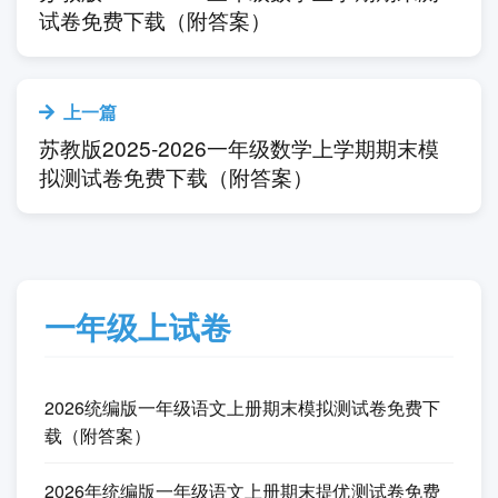
Tags:
一年级
二年级
三年级
四年
级
五年级
六年级
下一篇
苏教版2025-2026三年级数学上学期期末测
试卷免费下载（附答案）
上一篇
苏教版2025-2026一年级数学上学期期末模
拟测试卷免费下载（附答案）