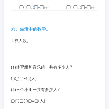
六、生活中的数学。
1.算人数。