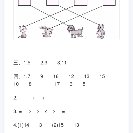
一、1.15 2.1 4 2 3.17
19 4.1,2,3,4
5.12 6.2 4 6 2 4 6
二、
三、1.5 2.3 3.11