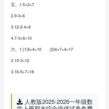
四、1.7 9 16 12 13 15
10 8 1 17 3 5
2.+ - + + - -
3. = > > < > =
4.(1)14 3 (2)15 13
五、1.5+2=7
2.9-3=6
3.12-2-4=6
4.7-3+6=10
六、1.(1)6+4=10 (2)6+7+4=17