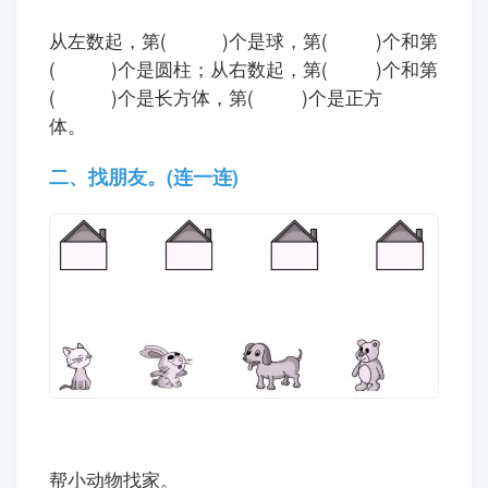
从左数起，第( )个是球，第( )个和第
( )个是圆柱；从右数起，第( )个和第
( )个是长方体，第( )个是正方
体。
二、找朋友。(连一连)