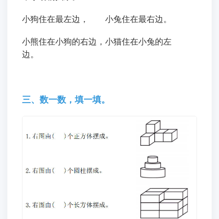
帮小动物找家。
小狗住在最左边， 小兔住在最右边。
小熊住在小狗的右边，小猫住在小兔的左
边。
三、数一数，填一填。