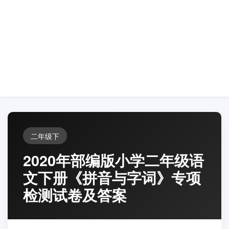
二年级下
2020年部编版小学二年级语
文下册《拼音与字词》专项
检测试卷及答案