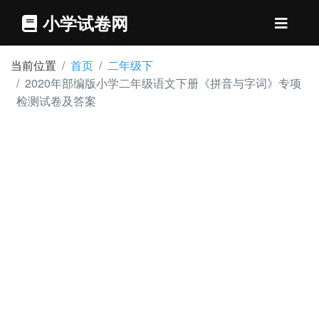
小学试卷网
当前位置
首页
二年级下
2020年部编版小学二年级语文下册《拼音与字词》专项
检测试卷及答案