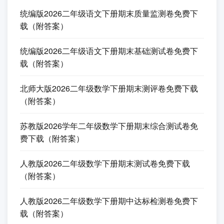
统编版2026二年级语文下册期末质量监测卷免费下
载（附答案）
统编版2026二年级语文下册期末基础测试卷免费下
载（附答案）
北师大版2026二年级数学下册期末测评卷免费下载
（附答案）
苏教版2026学年二年级数学下册期末综合测试卷免
费下载（附答案）
人教版2026二年级数学下册期末测试卷免费下载
（附答案）
人教版2026二年级数学下册期中达标检测卷免费下
载（附答案）