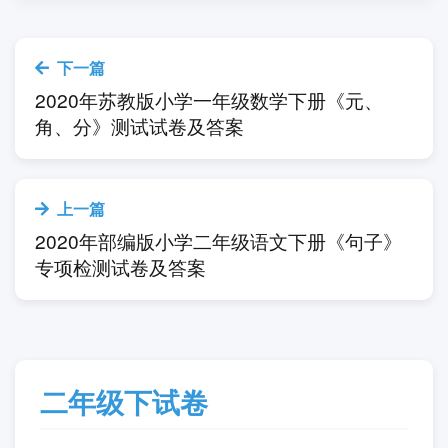
下一篇
2020年苏教版小学一年级数学下册《元、
角、分》测试试卷及答案
上一篇
2020年部编版小学二年级语文下册《句子》
专项检测试卷及答案
二年级下试卷