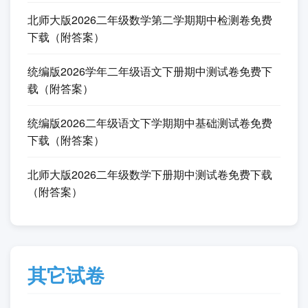
北师大版2026二年级数学第二学期期中检测卷免费
下载（附答案）
统编版2026学年二年级语文下册期中测试卷免费下
载（附答案）
统编版2026二年级语文下学期期中基础测试卷免费
下载（附答案）
北师大版2026二年级数学下册期中测试卷免费下载
（附答案）
其它试卷