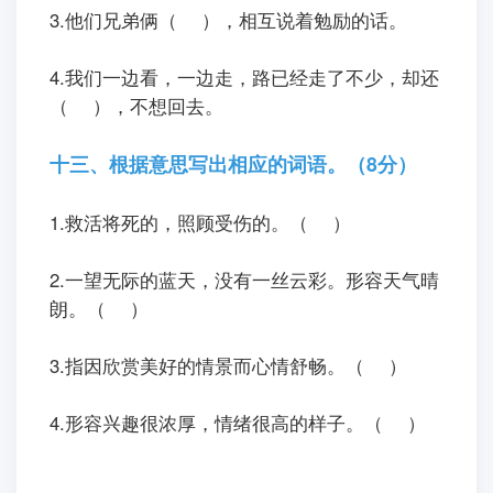
3.他们兄弟俩（ ），相互说着勉励的话。
4.我们一边看，一边走，路已经走了不少，却还
（ ），不想回去。
十三、根据意思写出相应的词语。（8分）
1.救活将死的，照顾受伤的。（ ）
2.一望无际的蓝天，没有一丝云彩。形容天气晴
朗。（ ）
3.指因欣赏美好的情景而心情舒畅。（ ）
4.形容兴趣很浓厚，情绪很高的样子。（ ）