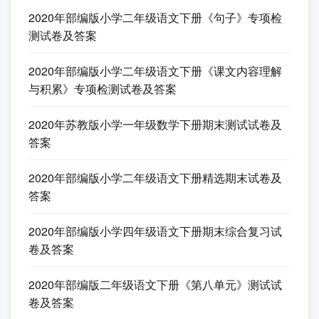
2020年部编版小学二年级语文下册《句子》专项检
测试卷及答案
2020年部编版小学二年级语文下册《课文内容理解
与积累》专项检测试卷及答案
2020年苏教版小学一年级数学下册期末测试试卷及
答案
2020年部编版小学二年级语文下册精选期末试卷及
答案
2020年部编版小学四年级语文下册期末综合复习试
卷及答案
2020年部编版二年级语文下册《第八单元》测试试
卷及答案