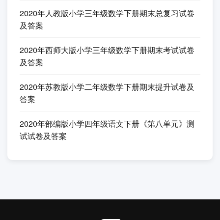
2020年人教版小学三年级数学下册期末总复习试卷
及答案
2020年西师大版小学三年级数学下册期末考试试卷
及答案
2020年苏教版小学二年级数学下册期末提升试卷及
答案
2020年部编版小学四年级语文下册《第八单元》测
试试卷及答案