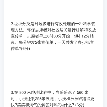
204元/
193元/年
213元/年
年
2.垃圾分类是对垃圾进行有效处理的一种科学管
理方法。环保志愿者对社区居民进行讲解和发放
宣传单，志愿者早上8时30分开始，9时 12分结
束。每分钟发2张宣传单，一天共发了多少张宣
传单?(6分)