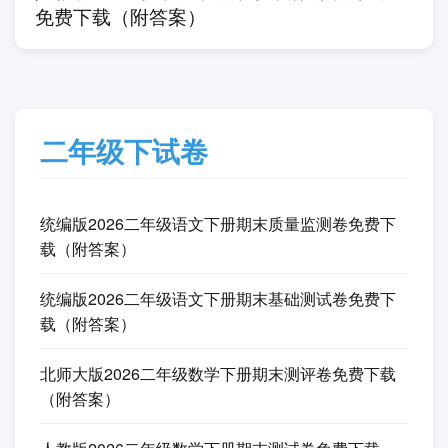
费下载（附答案）
上一篇
人教版2026学年一年级数学下册期末测试卷
免费下载（附答案）
二年级下试卷
统编版2026二年级语文下册期末质量监测卷免费下
载（附答案）
统编版2026二年级语文下册期末基础测试卷免费下