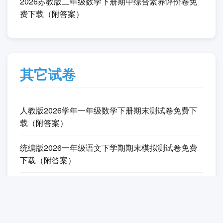
下载（附答案）
北师大版2026二年级数学下册期中测试卷免费下载
（附答案）
2026苏教版二年级数学下册期中综合素养评价卷免
费下载（附答案）
其它试卷
人教版2026学年一年级数学下册期末测试卷免费下
载（附答案）
统编版2026一年级语文下学期期末模拟测试卷免费