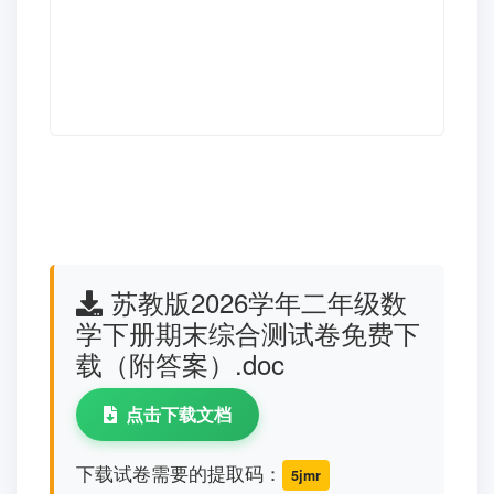
苏教版2026学年二年级数
学下册期末综合测试卷免费下