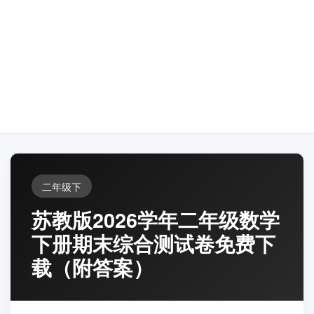
二年级下
苏教版2026学年二年级数学
下册期末综合测试卷免费下
载（附答案）