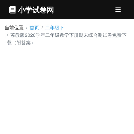
小学试卷网
当前位置
首页
二年级下
苏教版2026学年二年级数学下册期末综合测试卷免费下
载（附答案）