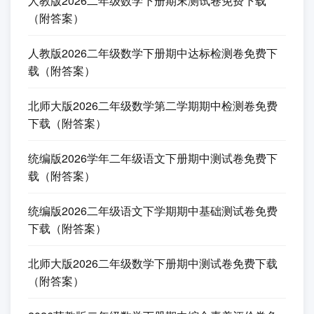
载（附答案）
北师大版2026二年级数学下册期末测评卷免费下载
（附答案）
人教版2026二年级数学下册期末测试卷免费下载
（附答案）
人教版2026二年级数学下册期中达标检测卷免费下
载（附答案）
北师大版2026二年级数学第二学期期中检测卷免费
下载（附答案）
统编版2026学年二年级语文下册期中测试卷免费下
载（附答案）
统编版2026二年级语文下学期期中基础测试卷免费