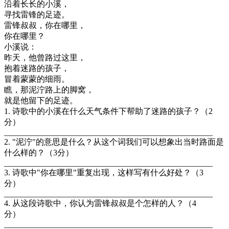
沿着长长的小溪，
寻找雷锋的足迹。
雷锋叔叔，你在哪里，
你在哪里？
小溪说：
昨天，他曾路过这里，
抱着迷路的孩子，
冒着蒙蒙的细雨。
瞧，那泥泞路上的脚窝，
就是他留下的足迹。
1. 诗歌中的小溪在什么天气条件下帮助了迷路的孩子？（2
分）
___________________________________________________
2. "泥泞"的意思是什么？从这个词我们可以想象出当时路面是
什么样的？（3分）
___________________________________________________
3. 诗歌中"你在哪里"重复出现，这样写有什么好处？（3
分）
___________________________________________________
4. 从这段诗歌中，你认为雷锋叔叔是个怎样的人？（4
分）
___________________________________________________