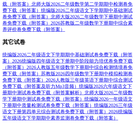
载（附答案）
北师大版2026二年级数学第二学期期中检测卷免
费下载（附答案）
统编版2026二年级语文下学期期中基础测试
卷免费下载（附答案）
北师大版2026二年级数学下册期中测试
卷免费下载（附答案）
2026苏教版二年级数学下册期中综合素
养评价卷免费下载（附答案）
其它试卷
统编版2026二年级语文下学期期中基础测试卷免费下载（附答
案）
2026统编版四年级语文下册期中阶段能力培优卷免费下载
（附答案）
2026人教版五年级数学下册期中综合检测情境卷免
费下载（附答案）
苏教版2026四年级数学下册期中模拟检测卷
免费下载（附答案）
2026人教版三年级英语下册期中综合测试
免费下载（附答案及听力Mp3音频）
统编版2026六年级语文下
册期中测试卷免费下载（附答案解析）
北师大版2026二年级数
学下册期中测试卷免费下载（附答案）
统编版2026一年级语文
下册期中质量检测试卷免费下载（附答案）
统编版2026三年级
语文下册第四单元综合测试卷免费下载（附答案）
2026统编版
五年级语文下学期期中素养监测卷免费下载（附答案）