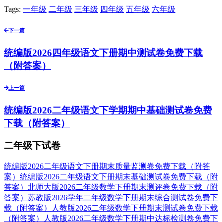
Tags:
一年级
二年级
三年级
四年级
五年级
六年级
下一篇
统编版2026四年级语文下册期中测试卷免费下载
（附答案）
上一篇
统编版2026二年级语文下学期期中基础测试卷免费
下载（附答案）
二年级下试卷
统编版2026二年级语文下册期末质量监测卷免费下载（附答
案）
统编版2026二年级语文下册期末基础测试卷免费下载（附
答案）
北师大版2026二年级数学下册期末测评卷免费下载（附
答案）
苏教版2026学年二年级数学下册期末综合测试卷免费下
载（附答案）
人教版2026二年级数学下册期末测试卷免费下载
（附答案）
人教版2026二年级数学下册期中达标检测卷免费下