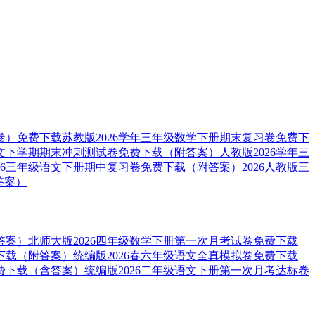
卷）免费下载
苏教版2026学年三年级数学下册期末复习卷免费下
语文下学期期末冲刺测试卷免费下载（附答案）
人教版2026学年三
026三年级语文下册期中复习卷免费下载（附答案）
2026人教版三
答案）
答案）
北师大版2026四年级数学下册第一次月考试卷免费下载
下载（附答案）
统编版2026春六年级语文全真模拟卷免费下载
费下载（含答案）
统编版2026二年级语文下册第一次月考达标卷