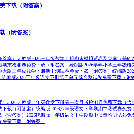
免费下载（附答案）
下载（附答案）
考答案）
人教版2026三年级数学下册期末模拟试卷及答案（基础
学期期末检测卷免费下载（附答案）
统编版2026学年小学三年级
6北师大版三年级数学下册期中测试卷免费下载（附答案）
统编版2
）
统编版2026三年级语文下册第四单元综合测试卷免费下载（附
案）
2026人教版二年级数学下册第一次月考检测卷免费下载（含
费下载（附答案）
统编版2026六年级语文下学期期中测试卷免费
载（含答案）
2026统编版一年级语文下学期期中质量检测试卷免
试卷免费下载（附答案）