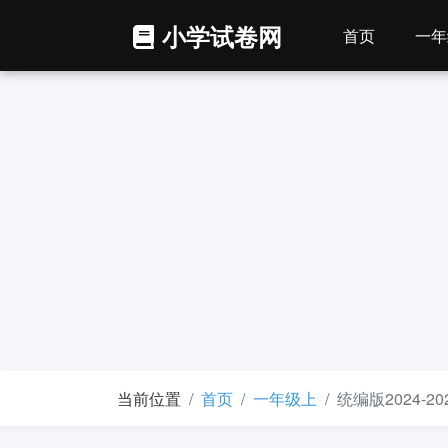
小学试卷网
首页
一年
当前位置
首页
一年级上
统编版2024