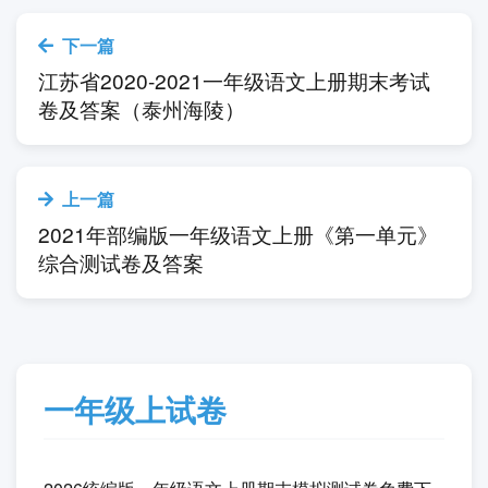
下一篇
江苏省2020-2021一年级语文上册期末考试
卷及答案（泰州海陵）
上一篇
2021年部编版一年级语文上册《第一单元》
综合测试卷及答案
一年级上试卷