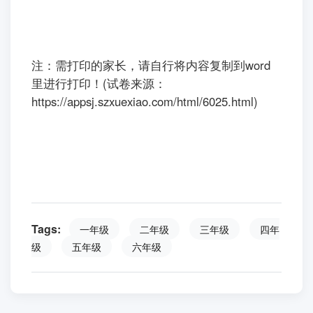
注：需打印的家长，请自行将内容复制到word
里进行打印！(试卷来源：
https://appsj.szxuexiao.com/html/6025.html)
Tags:
一年级
二年级
三年级
四年
级
五年级
六年级