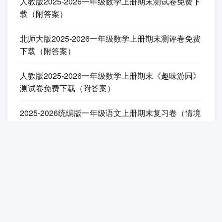
人教版2025-2026一年级数学上册期末测试卷免费下
载（附答案）
北师大版2025-2026一年级数学上册期末测评卷免费
下载（附答案）
人教版2025-2026一年级数学上册期末《趣味游园》
测试卷免费下载（附答案）
2025-2026统编版一年级语文上册期末复习卷（情境
提升卷）免费下载（附答案）
其它试卷
2021年部编版一年级语文上册《第一单元》综合测