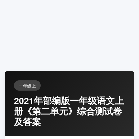
一年级上
2021年部编版一年级语文上
册《第二单元》综合测试卷
及答案