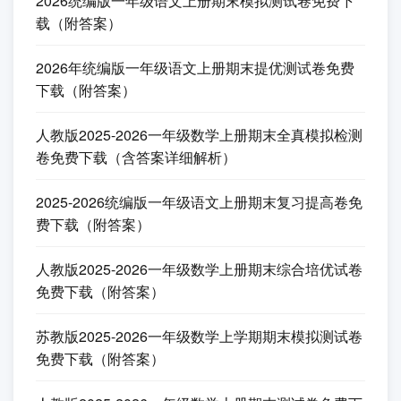
2026统编版一年级语文上册期末模拟测试卷免费下
载（附答案）
2026年统编版一年级语文上册期末提优测试卷免费
下载（附答案）
人教版2025-2026一年级数学上册期末全真模拟检测
卷免费下载（含答案详细解析）
2025-2026统编版一年级语文上册期末复习提高卷免
费下载（附答案）
人教版2025-2026一年级数学上册期末综合培优试卷
免费下载（附答案）
苏教版2025-2026一年级数学上学期期末模拟测试卷
免费下载（附答案）