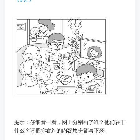
提示：仔细看一看，图上分别画了谁？他们在干
什么？请把你看到的内容用拼音写下来。