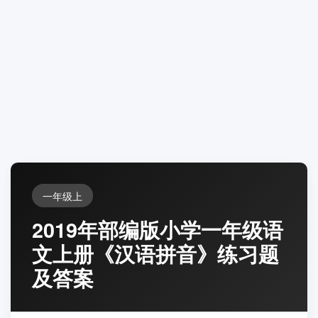
一年级上
2019年部编版小学一年级语
文上册《汉语拼音》练习题
及答案