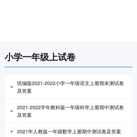
小学一年级上试卷
统编版2021-2022小学一年级语文上册期末测试卷
及答案
2021-2022学年教科版一年级科学上册期中测试卷
及答案
2021年人教版一年级数学上册期中测试卷及答案