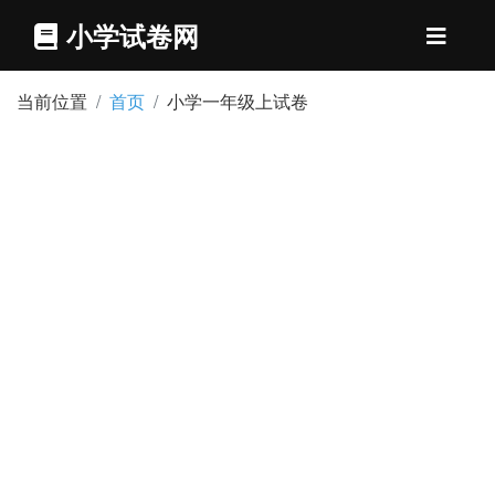
小学试卷网
当前位置
首页
小学一年级上试卷