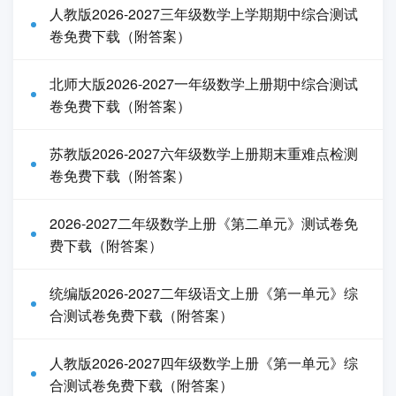
人教版2026-2027三年级数学上学期期中综合测试
卷免费下载（附答案）
北师大版2026-2027一年级数学上册期中综合测试
卷免费下载（附答案）
苏教版2026-2027六年级数学上册期末重难点检测
卷免费下载（附答案）
2026-2027二年级数学上册《第二单元》测试卷免
费下载（附答案）
统编版2026-2027二年级语文上册《第一单元》综
合测试卷免费下载（附答案）
人教版2026-2027四年级数学上册《第一单元》综
合测试卷免费下载（附答案）