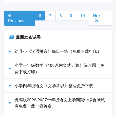
6
7
8
9
10
Next
Previous
最新发布试卷
幼升小《汉语拼音》每日一练（免费下载打印）
小学一年级数学《100以内竖式计算》练习题（免
费下载打印）
小学四年级语文《文学常识》整理免费下载
统编版2026-2027一年级语文上学期期中综合测试
卷免费下载（附答案）