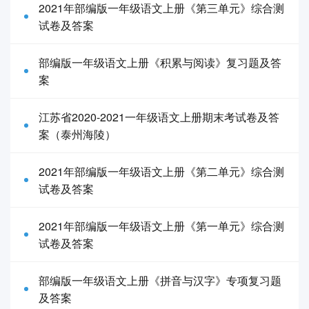
2021年部编版一年级语文上册《第三单元》综合测
试卷及答案
部编版一年级语文上册《积累与阅读》复习题及答
案
江苏省2020-2021一年级语文上册期末考试卷及答
案（泰州海陵）
2021年部编版一年级语文上册《第二单元》综合测
试卷及答案
2021年部编版一年级语文上册《第一单元》综合测
试卷及答案
部编版一年级语文上册《拼音与汉字》专项复习题
及答案