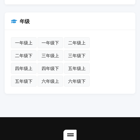
年级
一年级上
一年级下
二年级上
二年级下
三年级上
三年级下
四年级上
四年级下
五年级上
五年级下
六年级上
六年级下