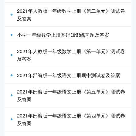
2021年人教版一年级数学上册《第二单元》测试卷
及答案
小学一年级数学上册基础知识练习题及答案
2021年人教版一年级数学上册《第一单元》测试卷
及答案
2021年部编版一年级语文上册期中测试卷及答案
2021年部编版一年级语文上册《第五单元》测试卷
及答案
2021年部编版一年级语文上册《第四单元》测试卷
及答案