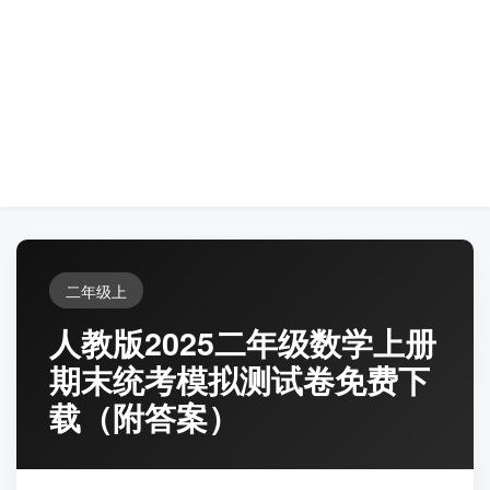
二年级上
人教版2025二年级数学上册
期末统考模拟测试卷免费下
载（附答案）