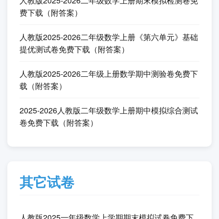
费下载（含答案）（高频高分题）
2026苏教版二年级数学上册期末基础提优测试卷免
费下载（含答案）
2025-2026新教材苏教版二年级数学上册期末测试卷
免费下载（附答案）
人教版2025-2026二年级数学上册期末名校真题测试
卷免费下载（附答案）
2025-2026统编版二年级语文上册期末试卷免费下载
（附答案）
北师大版2025-2026二年级数学上册期末检测卷免费
下载（附答案解析）
人教版2025-2026二年级数学上册期末模拟检测卷免