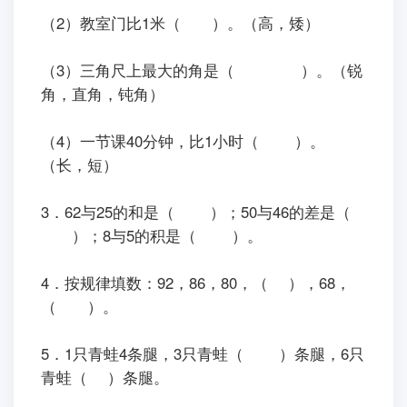
（2）教室门比1米（ ）。（高，矮）
（3）三角尺上最大的角是（ ）。（锐
角，直角，钝角）
（4）一节课40分钟，比1小时（ ）。
（长，短）
3．62与25的和是（ ）；50与46的差是（
）；8与5的积是（ ）。
4．按规律填数：92，86，80，（ ），68，
（ ）。
5．1只青蛙4条腿，3只青蛙（ ）条腿，6只
青蛙（ ）条腿。