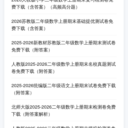
下一篇
人教版2025四年级数学上学期期末试卷免费
下载（附答案）
上一篇
人教版2025一年级数学上学期期末模拟试卷
免费下载（附答案）
二年级上试卷
2026人教版小学二年级数学上册期末复习检测卷免