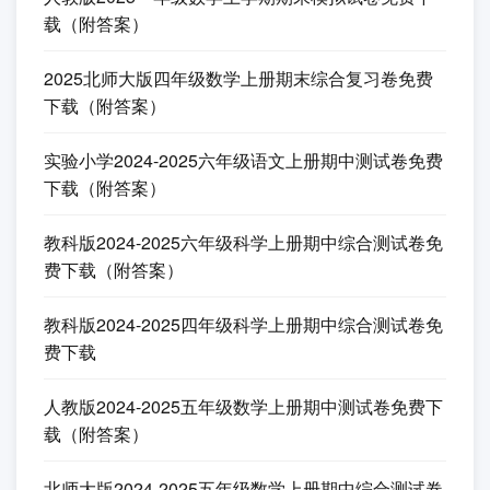
费下载（附答案）
人教版2025-2026二年级数学上册《第六单元》基础
提优测试卷免费下载（附答案）
人教版2025-2026二年级上册数学期中测验卷免费下
载（附答案）
2025-2026人教版二年级数学上册期中模拟综合测试
卷免费下载（附答案）
其它试卷
人教版2025一年级数学上学期期末模拟试卷免费下