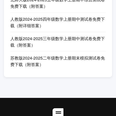
载（附答案）
2025北师大版四年级数学上册期末综合复习卷免费
下载（附答案）
实验小学2024-2025六年级语文上册期中测试卷免费
下载（附答案）
教科版2024-2025六年级科学上册期中综合测试卷免
费下载（附答案）
教科版2024-2025四年级科学上册期中综合测试卷免
费下载
人教版2024-2025五年级数学上册期中测试卷免费下
载（附答案）
北师大版2024-2025五年级数学上册期中综合测试卷