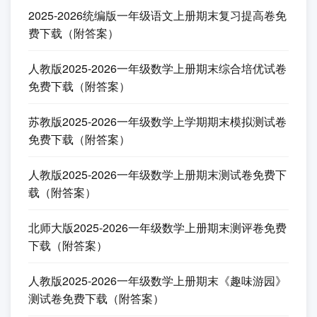
2026统编版一年级语文上册期末模拟测试卷免费下
载（附答案）
2026年统编版一年级语文上册期末提优测试卷免费
下载（附答案）
人教版2025-2026一年级数学上册期末全真模拟检测
卷免费下载（含答案详细解析）
2025-2026统编版一年级语文上册期末复习提高卷免
费下载（附答案）
人教版2025-2026一年级数学上册期末综合培优试卷
免费下载（附答案）
苏教版2025-2026一年级数学上学期期末模拟测试卷