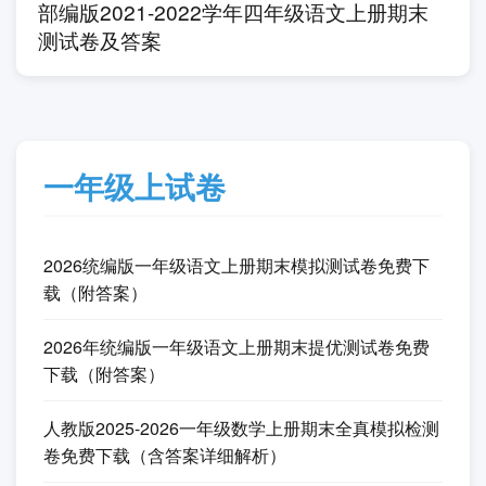
下一篇
2022年北师大版小学三年级数学上册期末复
习试卷及答案
上一篇
部编版2021-2022学年四年级语文上册期末
测试卷及答案
一年级上试卷