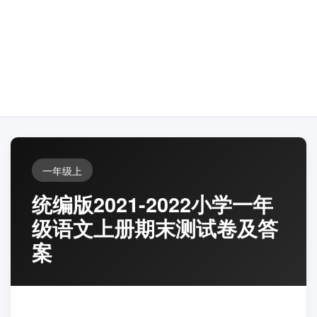
一年级上
统编版2021-2022小学一年
级语文上册期末测试卷及答
案