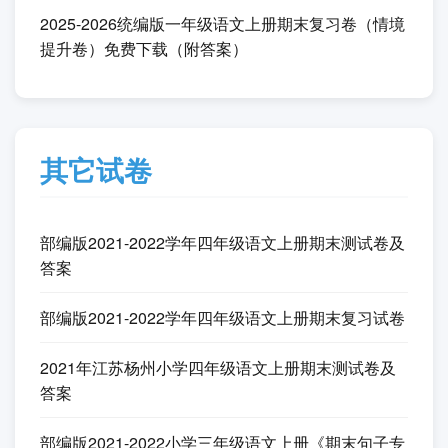
免费下载（附答案）
人教版2025-2026一年级数学上册期末测试卷免费下
载（附答案）
北师大版2025-2026一年级数学上册期末测评卷免费
下载（附答案）
人教版2025-2026一年级数学上册期末《趣味游园》
测试卷免费下载（附答案）
2025-2026统编版一年级语文上册期末复习卷（情境
提升卷）免费下载（附答案）
其它试卷