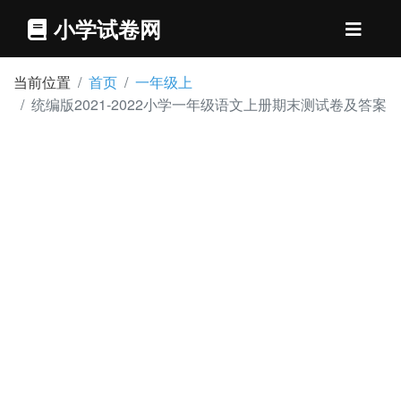
小学试卷网
当前位置
首页
一年级上
统编版2021-2022小学一年级语文上册期末测试卷及答案