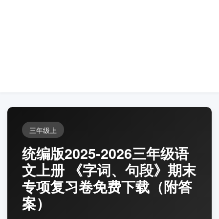
三年级上
统编版2025-2026三年级语
文上册 《字词、句段》期末
专项复习卷免费下载（附答
案）