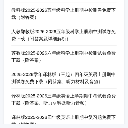
教科版2025-2026五年级科学上册期中检测卷免费下
载（附答案）
人教鄂教版2025-2026五年级科学上册期中测试卷免
费下载（附答案及详细解析）
苏教版2025-2026六年级科学上册期中检测试卷免费
下载（附答案）
2025-2026学年译林版（三起）四年级英语上册期中
测试卷免费下载（附答案、听力材料及音频）
译林版2025-2026三年级英语上学期期中考试卷免费
下载（附答案、听力材料及听力音频）
译林版2025-2026四年级英语上册期中复习题免费下
载（附答案）