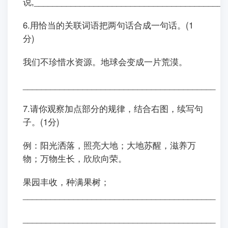
说,__________________________________________
6.用恰当的关联词语把两句话合成一句话。(1
分)
我们不珍惜水资源。地球会变成一片荒漠。
__________________________________________
7.请你观察加点部分的规律，结合右图，续写句
子。(1分)
例：阳光洒落，照亮大地；大地苏醒，滋养万
物；万物生长，欣欣向荣。
果园丰收，种满果树；
__________________________________________
__________________________________________