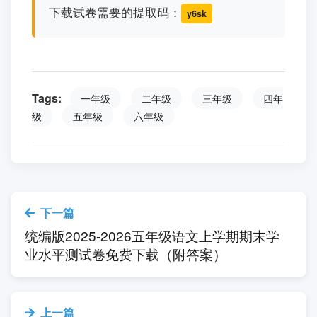
下载试卷需要的提取码：
y6sk
Tags:
一年级
二年级
三年级
四年
级
五年级
六年级
下一篇
统编版2025-2026五年级语文上学期期末学
业水平测试卷免费下载（附答案）
上一篇