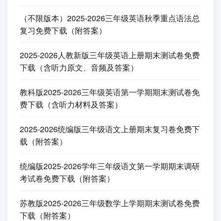
（不限版本）2025-2026三年级英语秋季重点语法总
复习免费下载（附答案）
2025-2026人教新版三年级英语上册期末测试卷免费
下载（含听力原文、音频及答案）
教科版2025-2026三年级英语第一学期期末测试卷免
费下载（含听力材料及答案）
2025-2026统编版三年级语文上册期末复习卷免费下
载（附答案）
统编版2025-2026学年三年级语文第一学期期末调研
考试卷免费下载（附答案）
苏教版2025-2026三年级数学上学期期末测试卷免费
下载（附答案）