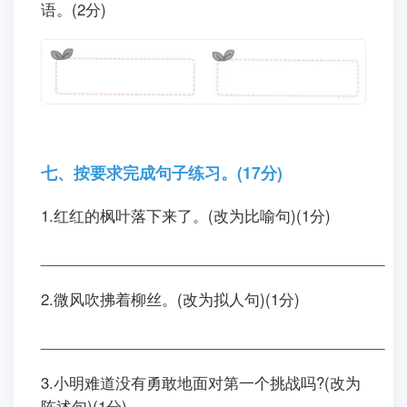
语。(2分)
七、按要求完成句子练习。(17分)
1.红红的枫叶落下来了。(改为比喻句)(1分)
__________________________________________
2.微风吹拂着柳丝。(改为拟人句)(1分)
__________________________________________
3.小明难道没有勇敢地面对第一个挑战吗?(改为
陈述句)(1分)