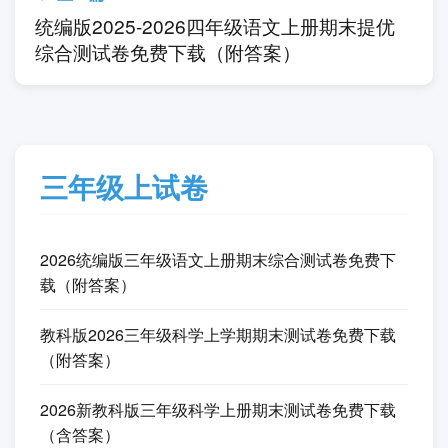
统编版2025-2026四年级语文上册期末提优
综合测试卷免费下载（附答案）
三年级上试卷
2026统编版三年级语文上册期末综合测试卷免费下
载（附答案）
教科版2026三年级科学上学期期末测试卷免费下载
（附答案）
2026新教科版三年级科学上册期末测试卷免费下载
（含答案）