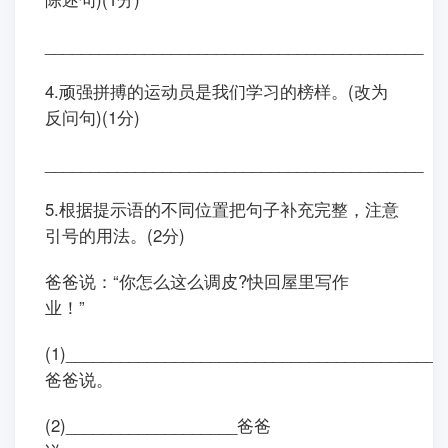
__________________________________________
4.顽强拼搏的运动员是我们学习的榜样。(改为
反问句)(1分)
__________________________________________
5.根据提示语的不同位置把句子补充完整，注意
引号的用法。(2分)
爸爸说：“你怎么这么调皮?快回屋里写作
业！”
(1)__________________________________________
爸爸说。
(2)___________________爸爸