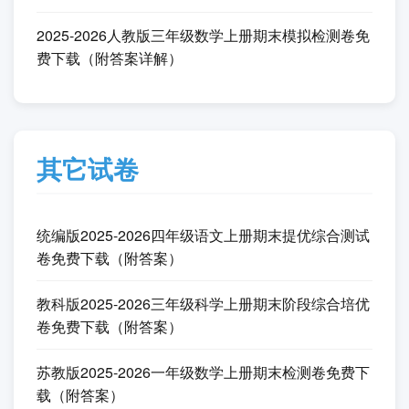
2025-2026人教版三年级数学上册期末模拟检测卷免
费下载（附答案详解）
其它试卷
统编版2025-2026四年级语文上册期末提优综合测试
卷免费下载（附答案）
教科版2025-2026三年级科学上册期末阶段综合培优
卷免费下载（附答案）
苏教版2025-2026一年级数学上册期末检测卷免费下
载（附答案）