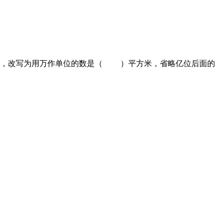
米，改写为用万作单位的数是（ ）平方米，省略亿位后面的