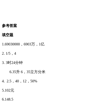
参考答案
填空题
1.69030000，6903万，1亿
2. 1/5，4
3. 3时24分钟
6.35升 6，35立方分米
4. 2.5，40，12，50%
5.102元
6.148.5