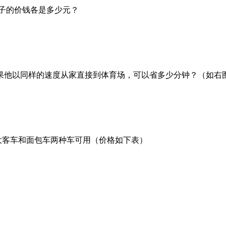
和桌子的价钱各是多少元？
，如果他以同样的速度从家直接到体育场，可以省多少分钟？（如右
有大客车和面包车两种车可用（价格如下表）